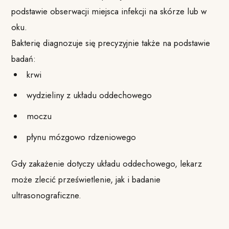
podstawie obserwacji miejsca infekcji na skórze lub w
oku.
Bakterię diagnozuje się precyzyjnie także na podstawie
badań:
krwi
wydzieliny z układu oddechowego
moczu
płynu mózgowo rdzeniowego
Gdy zakażenie dotyczy układu oddechowego, lekarz
może zlecić prześwietlenie, jak i badanie
ultrasonograficzne.