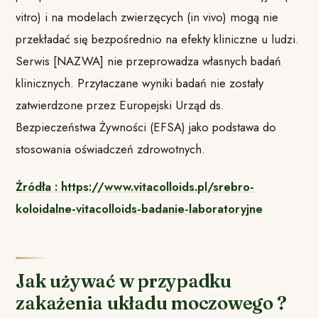
vitro) i na modelach zwierzęcych (in vivo) mogą nie
przekładać się bezpośrednio na efekty kliniczne u ludzi.
Serwis [NAZWA] nie przeprowadza własnych badań
klinicznych. Przytaczane wyniki badań nie zostały
zatwierdzone przez Europejski Urząd ds.
Bezpieczeństwa Żywności (EFSA) jako podstawa do
stosowania oświadczeń zdrowotnych.
Żródła : https://www.vitacolloids.pl/srebro-
koloidalne-vitacolloids-badanie-laboratoryjne
Jak używać w przypadku
zakażenia układu moczowego ?