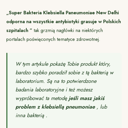
„Super Bakteria Klebsiella Paneumoniae New Delhi
odporna na wszystkie antybiotyki grasuje w Polskich
szpitalach ”
tak grzmią nagłówki na niektórych
portalach poświęconych tematyce zdrowotnej.
W tym artykule pokażę Tobie produkt który,
bardzo szybko poradził sobie z tą bakterią w
laboratorium. Są na to potwierdzone
badania laboratoryjne i też możesz
wypróbować ta metodę
jeśli masz jakiś
problem z klebsiellą pneumoniae
, lub
inna bakterią .