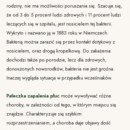
rodziny, nie ma możliwości poruszania się. Szacuje się,
że od 3 do 5 procent ludzi zdrowych i 11 procent ludzi
leczących się w szpitalu, jest nosicielem tej bakterii.
Wykryto i nazwano ją w 1883 roku w Niemczech.
Bakterią można zarazić się przez kontakt dotykowy z
nosicielem, oraz drogą kropelkową. Do zakażenia
dochodzi także po porodzie, lecz dla zdrowych,
donoszonych noworodków, bakteria nie jest groźna.
Inaczej wygląda sytuacja w przypadku wcześniaków.
Pałeczka zapalenia płuc
może wywoływać różne
choroby, w zależności od tego, w którym miejscu się
znajdzie. Charakteryzuje się szybkim
rozprzestrzenianiem, a choroba daje objawy dość