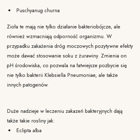
Puschyanug churna
Zioła te mają nie tylko działanie bakteriobójcze, ale
również wzmacniają odporność organizmu. W
przypadku zakażenia dróg moczowych pozytywne efekty
może dawać stosowanie soku z żurawiny. Zmienia on
pH środowiska, co pozwala na łatwiejsze pozbycie się
nie tylko bakterii Klebsiella Pneumoniae, ale także
innych patogenów.
Duże nadzieje w leczeniu zakazeń bakteryjnych dają
także takie rosliny jak:
Eclipta alba