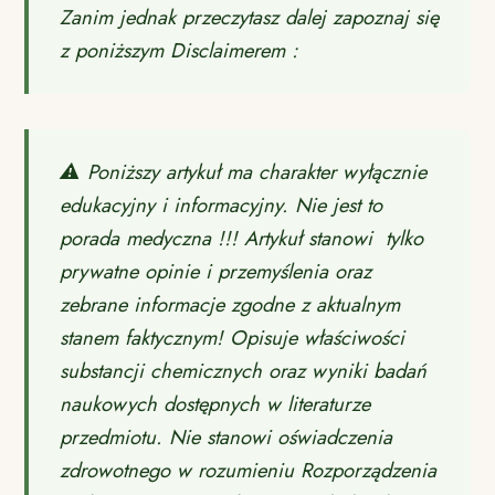
Zanim jednak przeczytasz dalej zapoznaj się
z poniższym Disclaimerem :
⚠️ Poniższy artykuł ma charakter wyłącznie
edukacyjny i informacyjny. Nie jest to
porada medyczna !!! Artykuł stanowi tylko
prywatne opinie i przemyślenia oraz
zebrane informacje zgodne z aktualnym
stanem faktycznym! Opisuje właściwości
substancji chemicznych oraz wyniki badań
naukowych dostępnych w literaturze
przedmiotu. Nie stanowi oświadczenia
zdrowotnego w rozumieniu Rozporządzenia