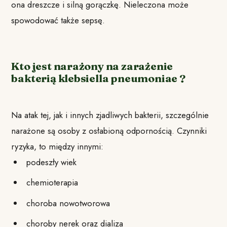
ona dreszcze i silną gorączkę. Nieleczona może
spowodować także sepsę.
Kto jest narażony na zarażenie
bakterią klebsiella pneumoniae ?
Na atak tej, jak i innych zjadliwych bakterii, szczególnie
narażone są osoby z osłabioną odpornością. Czynniki
ryzyka, to między innymi:
podeszły wiek
chemioterapia
choroba nowotworowa
choroby nerek oraz dializa