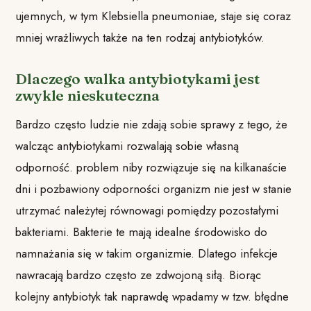
ujemnych, w tym Klebsiella pneumoniae, staje się coraz
mniej wrażliwych także na ten rodzaj antybiotyków.
Dlaczego walka antybiotykami jest
zwykle nieskuteczna
Bardzo często ludzie nie zdają sobie sprawy z tego, że
walcząc antybiotykami rozwalają sobie własną
odporność. problem niby rozwiązuje się na kilkanaście
dni i pozbawiony odporności organizm nie jest w stanie
utrzymać należytej równowagi pomiędzy pozostałymi
bakteriami. Bakterie te mają idealne środowisko do
namnażania się w takim organizmie. Dlatego infekcje
nawracają bardzo często ze zdwojoną siłą. Biorąc
kolejny antybiotyk tak naprawdę wpadamy w tzw. błędne