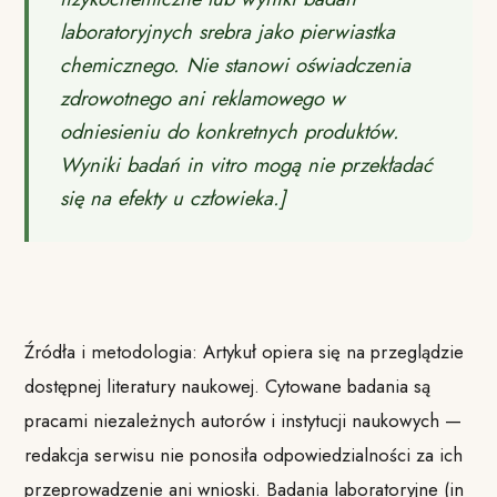
laboratoryjnych srebra jako pierwiastka
chemicznego. Nie stanowi oświadczenia
zdrowotnego ani reklamowego w
odniesieniu do konkretnych produktów.
Wyniki badań in vitro mogą nie przekładać
się na efekty u człowieka.]
Źródła i metodologia: Artykuł opiera się na przeglądzie
dostępnej literatury naukowej. Cytowane badania są
pracami niezależnych autorów i instytucji naukowych —
redakcja serwisu nie ponosiła odpowiedzialności za ich
przeprowadzenie ani wnioski. Badania laboratoryjne (in