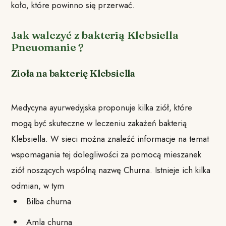
koło, które powinno się przerwać.
Jak walczyć z bakterią Klebsiella
Pneuomanie ?
Zioła na bakterię Klebsiella
Medycyna ayurwedyjska proponuje kilka ziół, które
mogą być skuteczne w leczeniu zakażeń bakterią
Klebsiella. W sieci można znaleźć informacje na temat
wspomagania tej dolegliwości za pomocą mieszanek
ziół noszących wspólną nazwę Churna. Istnieje ich kilka
odmian, w tym
Bilba churna
Amla churna