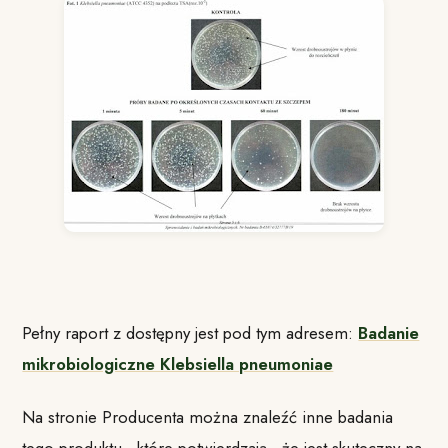
Pełny raport z dostępny jest pod tym adresem:
Badanie
mikrobiologiczne Klebsiella pneumoniae
Na stronie Producenta można znaleźć inne badania