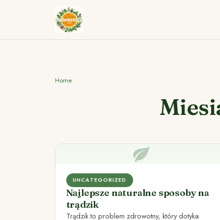
Home
Miesi
UNCATEGORIZED
Najlepsze naturalne sposoby na
trądzik
Trądzik to problem zdrowotny, który dotyka