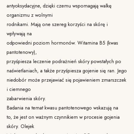
antyoksydacyjne, dzięki czemu wspomagają walkę
organizmu z wolnymi
rodnikami. Mają one szereg korzyści na skórę i
wpływają na
odpowiedni poziom hormonów. Witamina B5 (kwas
pantotenowy),
przyśpiesza leczenie podrażnień skóry powstałych po
naświetlaniach, a także przyśpiesza gojenie się ran. Jego
niedobór może przejawiać się pojawieniem zmarszczek
i ciemnego
zabarwienia skóry.
Badania na temat kwasu pantotenowego wskazują na
to, że jest on ważnym czynnikiem w procesie gojenia
skóry. Olejek