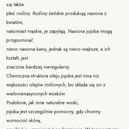
się także
płeć rośliny. Rośliny żeńskie produkują nasiona z
kwiatów,
natomiast męskie, je zapylają. Nasiona jojoba mogą
przypominać
nieco nasiona kawy, jednak są nieco większe, a ich
kształt, jest
znacznie bardziej nieregularny.
Chemiczna struktura oleju jojoba jest inna niż
większości olejów roślinnych, bo składa się on z
wielonienasyconych wosków.
Podobnie, jak inne naturalne woski,
jojoba jest szczególnie pomocny, gdy chcemy
wzmocnić skórę,