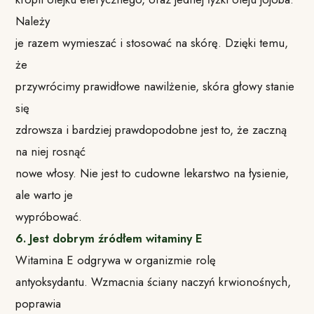
Należy
je razem wymieszać i stosować na skórę. Dzięki temu,
że
przywrócimy prawidłowe nawilżenie, skóra głowy stanie
się
zdrowsza i bardziej prawdopodobne jest to, że zaczną
na niej rosnąć
nowe włosy. Nie jest to cudowne lekarstwo na łysienie,
ale warto je
wypróbować.
6. Jest dobrym źródłem witaminy E
Witamina E odgrywa w organizmie rolę
antyoksydantu. Wzmacnia ściany naczyń krwionośnych,
poprawia