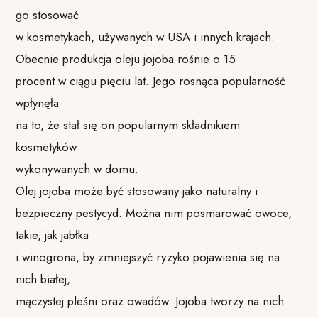
go stosować
w kosmetykach, używanych w USA i innych krajach.
Obecnie produkcja oleju jojoba rośnie o 15
procent w ciągu pięciu lat. Jego rosnąca popularność
wpłynęła
na to, że stał się on popularnym składnikiem
kosmetyków
wykonywanych w domu.
Olej jojoba może być stosowany jako naturalny i
bezpieczny pestycyd. Można nim posmarować owoce,
takie, jak jabłka
i winogrona, by zmniejszyć ryzyko pojawienia się na
nich białej,
mączystej pleśni oraz owadów. Jojoba tworzy na nich