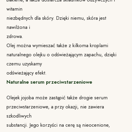
witamin
niezbędnych dla skóry. Dzięki niemu, skóra jest
nawilżona i
zdrowa.
Olej można wymieszać także z kilkoma kroplami
naturalnego olejku o odświeżającym zapachu, dzięki
czemu uzyskamy
odświeżający efekt.
Naturalne serum przeciwstarzeniowe
Olejek jojoba może zastąpić także drogie serum
przeciwstarzeniowe, a przy okazji, nie zawiera
szkodliwych
substancji. Jego korzyści na cerę są nieocenione,