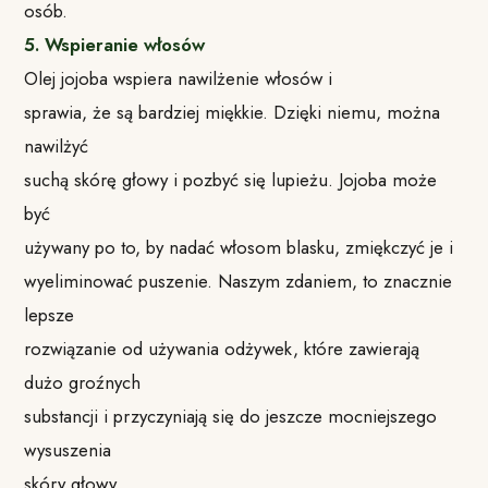
osób.
5. Wspieranie włosów
Olej jojoba wspiera nawilżenie włosów i
sprawia, że są bardziej miękkie. Dzięki niemu, można
nawilżyć
suchą skórę głowy i pozbyć się lupieżu. Jojoba może
być
używany po to, by nadać włosom blasku, zmiękczyć je i
wyeliminować puszenie. Naszym zdaniem, to znacznie
lepsze
rozwiązanie od używania odżywek, które zawierają
dużo groźnych
substancji i przyczyniają się do jeszcze mocniejszego
wysuszenia
skóry głowy.