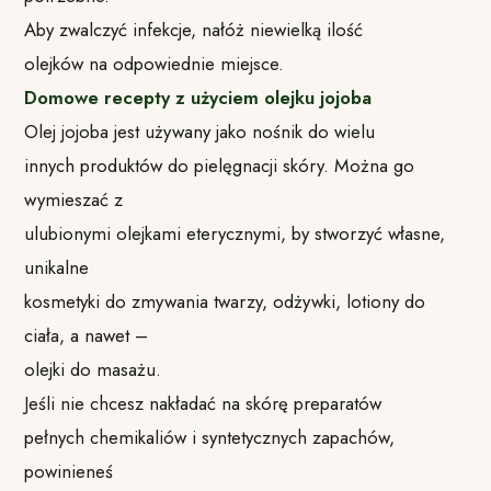
Aby zwalczyć infekcje, nałóż niewielką ilość
olejków na odpowiednie miejsce.
Domowe recepty z użyciem olejku jojoba
Olej jojoba jest używany jako nośnik do wielu
innych produktów do pielęgnacji skóry. Można go
wymieszać z
ulubionymi olejkami eterycznymi, by stworzyć własne,
unikalne
kosmetyki do zmywania twarzy, odżywki, lotiony do
ciała, a nawet –
olejki do masażu.
Jeśli nie chcesz nakładać na skórę preparatów
pełnych chemikaliów i syntetycznych zapachów,
powinieneś