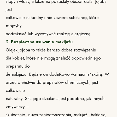
stopy i włosy, a także na pozostały obszar ciała. Jojoba
jest
całkowicie naturalny i nie zawiera substancji, które
mogłyby
podrażniać lub wywoływać reakcję alergiczną.
2. Bezpieczne usuwanie makijażu
Olejek jojoba to także bardzo dobre rozwiązanie
dla kobiet, które nie mogą znaleźć odpowiedniego
preparatu do
demakijażu. Będzie on dodatkowo wzmacniał skórę. W
przeciwieństwie do preparatów chemicznych, jest
całkowicie
naturalny. Siła jego działania jest podobna, jak innych
zmywaczy –
skutecznie usuwa zanieczyszczenia, makijaż i bakterie,