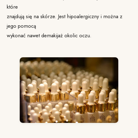
które
znajdują się na skórze. Jest hipoalergiczny i można z
jego pomocą
wykonać nawet demakijaż okolic oczu.