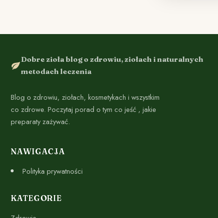
Dobre zioła blog o zdrowiu, ziołach i naturalnych
metodach leczenia
Blog o zdrowiu, ziołach, kosmetykach i wszystkim
co zdrowe. Poczytaj porad o tym co jeść , jakie
preparaty zażywać.
NAWIGACJA
Polityka prywatności
KATEGORIE