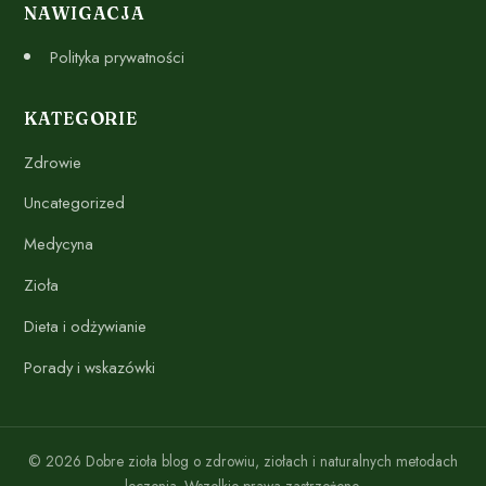
NAWIGACJA
Polityka prywatności
KATEGORIE
Zdrowie
Uncategorized
Medycyna
Zioła
Dieta i odżywianie
Porady i wskazówki
© 2026 Dobre zioła blog o zdrowiu, ziołach i naturalnych metodach