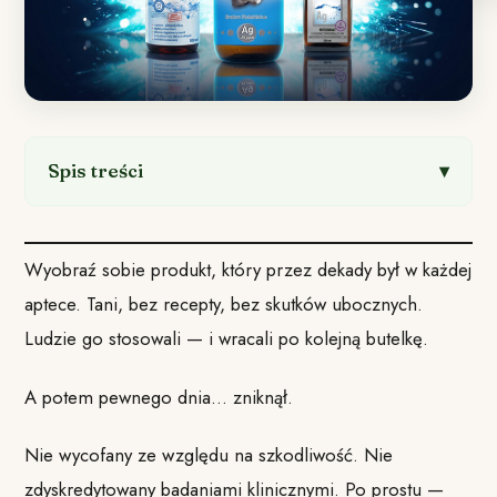
Spis treści
Wyobraź sobie produkt, który przez dekady był w każdej
aptece. Tani, bez recepty, bez skutków ubocznych.
Ludzie go stosowali — i wracali po kolejną butelkę.
A potem pewnego dnia… zniknął.
Nie wycofany ze względu na szkodliwość. Nie
zdyskredytowany badaniami klinicznymi. Po prostu —