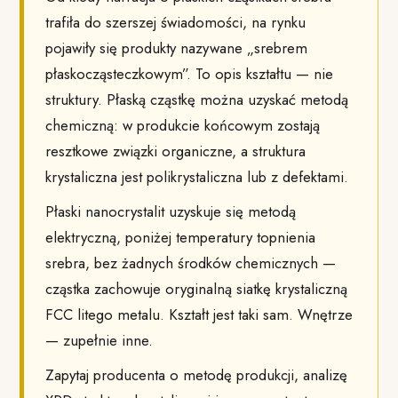
trafiła do szerszej świadomości, na rynku
pojawiły się produkty nazywane „srebrem
płaskocząsteczkowym”. To opis kształtu — nie
struktury. Płaską cząstkę można uzyskać metodą
chemiczną: w produkcie końcowym zostają
resztkowe związki organiczne, a struktura
krystaliczna jest polikrystaliczna lub z defektami.
Płaski nanocrystalit uzyskuje się metodą
elektryczną, poniżej temperatury topnienia
srebra, bez żadnych środków chemicznych —
cząstka zachowuje oryginalną siatkę krystaliczną
FCC litego metalu. Kształt jest taki sam. Wnętrze
— zupełnie inne.
Zapytaj producenta o metodę produkcji, analizę