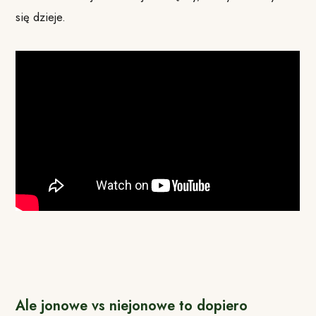
się dzieje.
Ale jonowe vs niejonowe to dopiero