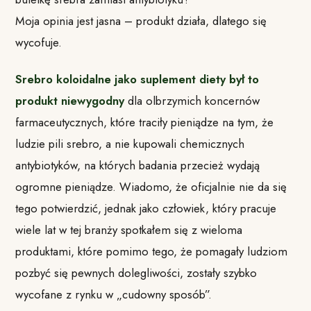
Moja opinia jest jasna – produkt działa, dlatego się
wycofuje.
Srebro koloidalne jako suplement diety był to
produkt niewygodny
dla olbrzymich koncernów
farmaceutycznych, które traciły pieniądze na tym, że
ludzie pili srebro, a nie kupowali chemicznych
antybiotyków, na których badania przecież wydają
ogromne pieniądze. Wiadomo, że oficjalnie nie da się
tego potwierdzić, jednak jako człowiek, który pracuje
wiele lat w tej branży spotkałem się z wieloma
produktami, które pomimo tego, że pomagały ludziom
pozbyć się pewnych dolegliwości, zostały szybko
wycofane z rynku w „cudowny sposób”.