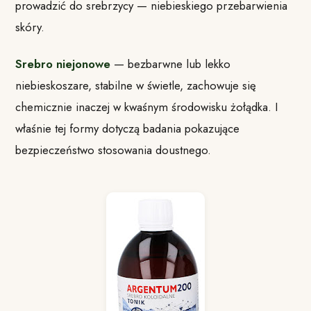
prowadzić do srebrzycy — niebieskiego przebarwienia
skóry.
Srebro niejonowe
— bezbarwne lub lekko
niebieskoszare, stabilne w świetle, zachowuje się
chemicznie inaczej w kwaśnym środowisku żołądka. I
właśnie tej formy dotyczą badania pokazujące
bezpieczeństwo stosowania doustnego.