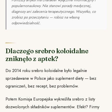
popularnonaukowy. Nie stanowi porady medycznej,
diagnozy ani zalecenia terapeutycznego. Wszystko, co
zrobisz po przeczytaniu — robisz na własną
odpowiedzialność.
Dlaczego srebro koloidalne
zniknęło z aptek?
Do 2014 roku srebro koloidalne było legalnie
sprzedawane w Polsce jako suplement diety — bez
ograniczeń, bez recept, bez problemów.
Potem Komisja Europejska wykreśliła srebro z listy
dozwolonych składników suplementów. Efekt? Firmy