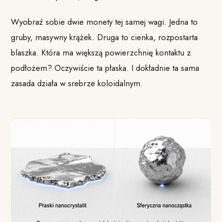
Wyobraź sobie dwie monety tej samej wagi. Jedna to
gruby, masywny krążek. Druga to cienka, rozpostarta
blaszka. Która ma większą powierzchnię kontaktu z
podłożem? Oczywiście ta płaska. I dokładnie ta sama
zasada działa w srebrze koloidalnym.