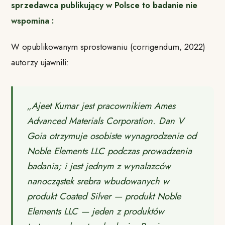
sprzedawca publikujący w Polsce to badanie nie
wspomina :
W opublikowanym sprostowaniu (corrigendum, 2022)
autorzy ujawnili:
„Ajeet Kumar jest pracownikiem Ames
Advanced Materials Corporation. Dan V
Goia otrzymuje osobiste wynagrodzenie od
Noble Elements LLC podczas prowadzenia
badania; i jest jednym z wynalazców
nanocząstek srebra wbudowanych w
produkt Coated Silver — produkt Noble
Elements LLC — jeden z produktów