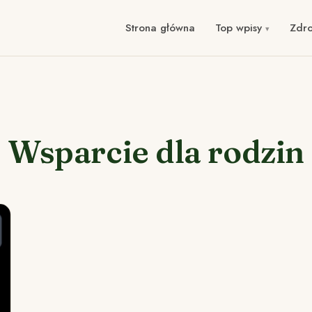
Strona główna
Top wpisy
Zdr
Wsparcie dla rodzin