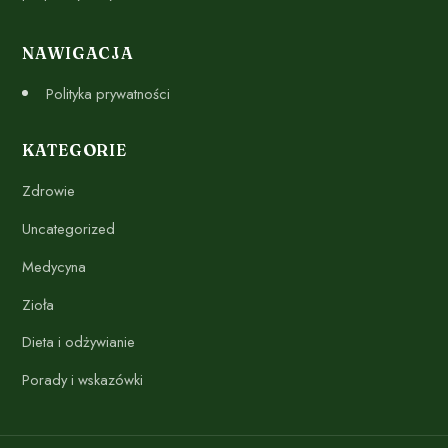
NAWIGACJA
Polityka prywatności
KATEGORIE
Zdrowie
Uncategorized
Medycyna
Zioła
Dieta i odżywianie
Porady i wskazówki