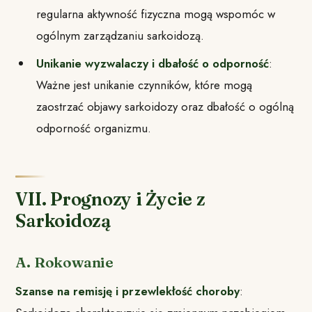
regularna aktywność fizyczna mogą wspomóc w
ogólnym zarządzaniu sarkoidozą.
Unikanie wyzwalaczy i dbałość o odporność
:
Ważne jest unikanie czynników, które mogą
zaostrzać objawy sarkoidozy oraz dbałość o ogólną
odporność organizmu.
VII. Prognozy i Życie z
Sarkoidozą
A. Rokowanie
Szanse na remisję i przewlekłość choroby
: