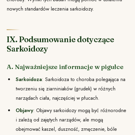
nowych standardów leczenia sarkoidozy.
IX. Podsumowanie dotyczące
Sarkoidozy
A. Najważniejsze informacje w pigułce
Sarkoidoza
: Sarkoidoza to choroba polegająca na
tworzeniu się ziarniniaków (grudek) w różnych
narządach ciała, najczęściej w płucach.
Objawy
: Objawy sarkoidozy mogą być różnorodne
i zależą od zajętych narządów, ale mogą
obejmować kaszel, duszność, zmęczenie, bóle