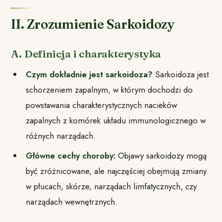
II. Zrozumienie Sarkoidozy
A. Definicja i charakterystyka
Czym dokładnie jest sarkoidoza?
Sarkoidoza jest
schorzeniem zapalnym, w którym dochodzi do
powstawania charakterystycznych nacieków
zapalnych z komórek układu immunologicznego w
różnych narządach.
Główne cechy choroby:
Objawy sarkoidozy mogą
być zróżnicowane, ale najczęściej obejmują zmiany
w płucach, skórze, narządach limfatycznych, czy
narządach wewnętrznych.