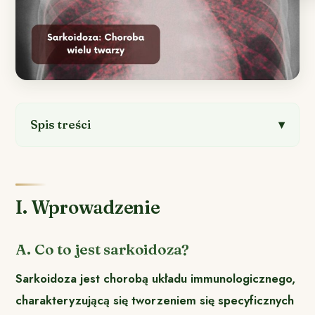
Spis treści
I. Wprowadzenie
A. Co to jest sarkoidoza?
Sarkoidoza jest chorobą układu immunologicznego,
charakteryzującą się tworzeniem się specyficznych