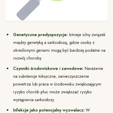
Genetyczne predyspozycje:
Istnieje silny związek
między genetyką a sarkoidozą, gdzie osoby z
określonymi genami mogą być bardziej podatne na
rozwój choroby.
Czynniki środowiskowe i zawodowe:
Narażenie
na substancje toksyczne, zanieczyszczenie
powietrza lub praca w środowisku zwiększającym
ryzyko chorób płuc może zwiększać ryzyko
wystąpienia sarkoidozy.
Infekcje jako potencjalny wyzwalacz:
W