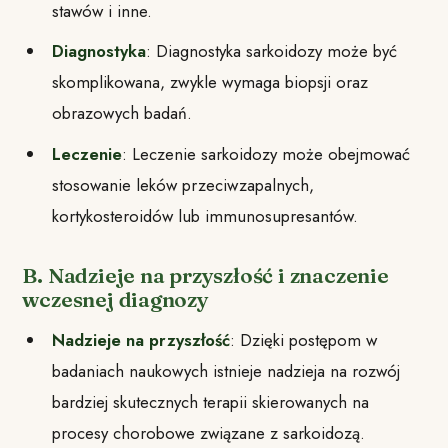
stawów i inne.
Diagnostyka
: Diagnostyka sarkoidozy może być
skomplikowana, zwykle wymaga biopsji oraz
obrazowych badań.
Leczenie
: Leczenie sarkoidozy może obejmować
stosowanie leków przeciwzapalnych,
kortykosteroidów lub immunosupresantów.
B. Nadzieje na przyszłość i znaczenie
wczesnej diagnozy
Nadzieje na przyszłość
: Dzięki postępom w
badaniach naukowych istnieje nadzieja na rozwój
bardziej skutecznych terapii skierowanych na
procesy chorobowe związane z sarkoidozą.