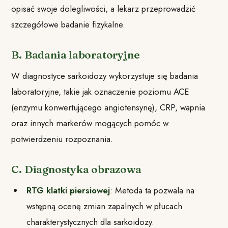
opisać swoje dolegliwości, a lekarz przeprowadzić
szczegółowe badanie fizykalne.
B. Badania laboratoryjne
W diagnostyce sarkoidozy wykorzystuje się badania
laboratoryjne, takie jak oznaczenie poziomu ACE
(enzymu konwertującego angiotensynę), CRP, wapnia
oraz innych markerów mogących pomóc w
potwierdzeniu rozpoznania.
C. Diagnostyka obrazowa
RTG klatki piersiowej
: Metoda ta pozwala na
wstępną ocenę zmian zapalnych w płucach
charakterystycznych dla sarkoidozy.