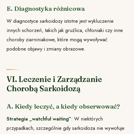
E. Diagnostyka różnicowa
W diagnostyce sarkoidozy istotne jest wykluczenie
innych schorzeń, takich jak gruźlica, chłoniaki czy inne
choroby ziarniniakowe, które mogą wywoływać
podobne objawy i zmiany obrazowe.
VI. Leczenie i Zarządzanie
Chorobą Sarkoidozą
A. Kiedy leczyć, a kiedy obserwować?
Strategia „watchful waiting”
: W niektórych
przypadkach, szczególnie gdy sarkoidoza nie wywołuje