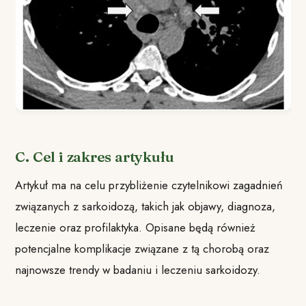
C. Cel i zakres artykułu
Artykuł ma na celu przybliżenie czytelnikowi zagadnień
związanych z sarkoidozą, takich jak objawy, diagnoza,
leczenie oraz profilaktyka. Opisane będą również
potencjalne komplikacje związane z tą chorobą oraz
najnowsze trendy w badaniu i leczeniu sarkoidozy.