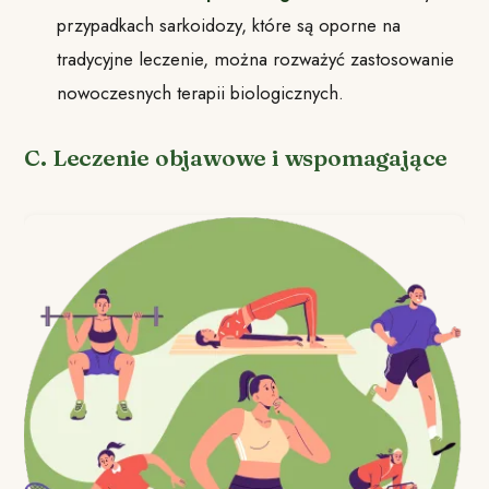
przypadkach sarkoidozy, które są oporne na
tradycyjne leczenie, można rozważyć zastosowanie
nowoczesnych terapii biologicznych.
C. Leczenie objawowe i wspomagające