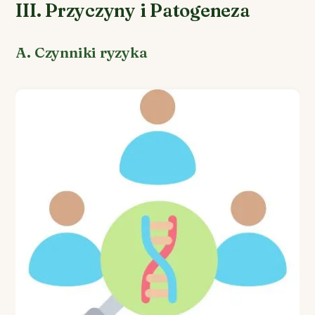
III. Przyczyny i Patogeneza
A. Czynniki ryzyka