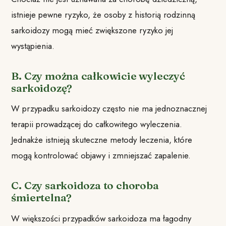
istnieje pewne ryzyko, że osoby z historią rodzinną
sarkoidozy mogą mieć zwiększone ryzyko jej
wystąpienia.
B. Czy można całkowicie wyleczyć
sarkoidozę?
W przypadku sarkoidozy często nie ma jednoznacznej
terapii prowadzącej do całkowitego wyleczenia.
Jednakże istnieją skuteczne metody leczenia, które
mogą kontrolować objawy i zmniejszać zapalenie.
C. Czy sarkoidoza to choroba
śmiertelna?
W większości przypadków sarkoidoza ma łagodny