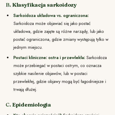
B.
Klasyfikacja sarkoidozy
Sarkoidoza układowa vs. ograniczona:
Sarkoidoza może objawiać się jako postać
układowa, gdzie zajęte są różne narządy, lub jako
postać ograniczona, gdzie zmiany występują tylko w
jednym miejscu.
Postaci kliniczne: ostra i przewlekła:
Sarkoidoza
może przebiegać w postaci ostrym, co oznacza
szybkie nasilenie objawów, lub w postaci
przewlekłej, gdzie objawy mogą być łagodniejsze i
trwają dłużej.
C.
Epidemiologia