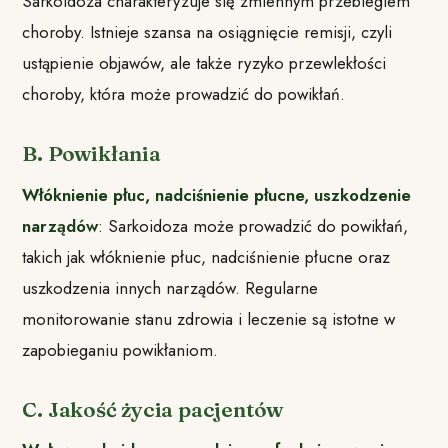
Sarkoidoza charakteryzuje się zmiennym przebiegiem
choroby. Istnieje szansa na osiągnięcie remisji, czyli
ustąpienie objawów, ale także ryzyko przewlekłości
choroby, która może prowadzić do powikłań.
B. Powikłania
Włóknienie płuc, nadciśnienie płucne, uszkodzenie
narządów
: Sarkoidoza może prowadzić do powikłań,
takich jak włóknienie płuc, nadciśnienie płucne oraz
uszkodzenia innych narządów. Regularne
monitorowanie stanu zdrowia i leczenie są istotne w
zapobieganiu powikłaniom.
C. Jakość życia pacjentów