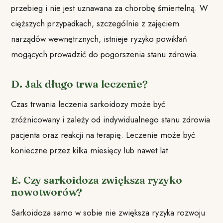
przebieg i nie jest uznawana za chorobę śmiertelną. W
cięższych przypadkach, szczególnie z zajęciem
narządów wewnętrznych, istnieje ryzyko powikłań
mogących prowadzić do pogorszenia stanu zdrowia.
D. Jak długo trwa leczenie?
Czas trwania leczenia sarkoidozy może być
zróżnicowany i zależy od indywidualnego stanu zdrowia
pacjenta oraz reakcji na terapię. Leczenie może być
konieczne przez kilka miesięcy lub nawet lat.
E. Czy sarkoidoza zwiększa ryzyko
nowotworów?
Sarkoidoza samo w sobie nie zwiększa ryzyka rozwoju