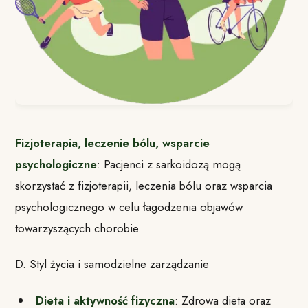
Fizjoterapia, leczenie bólu, wsparcie
psychologiczne
: Pacjenci z sarkoidozą mogą
skorzystać z fizjoterapii, leczenia bólu oraz wsparcia
psychologicznego w celu łagodzenia objawów
towarzyszących chorobie.
D. Styl życia i samodzielne zarządzanie
Dieta i aktywność fizyczna
: Zdrowa dieta oraz