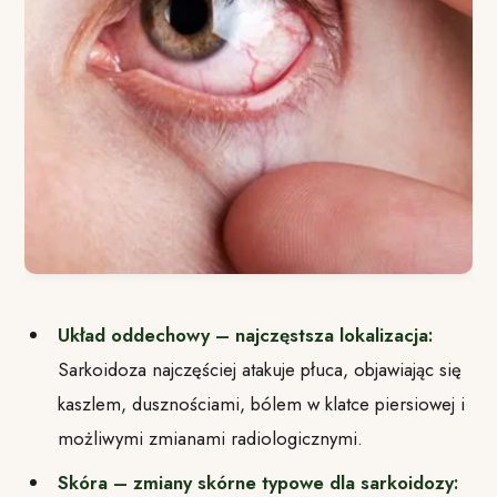
Układ oddechowy – najczęstsza lokalizacja:
Sarkoidoza najczęściej atakuje płuca, objawiając się
kaszlem, dusznościami, bólem w klatce piersiowej i
możliwymi zmianami radiologicznymi.
Skóra – zmiany skórne typowe dla sarkoidozy: