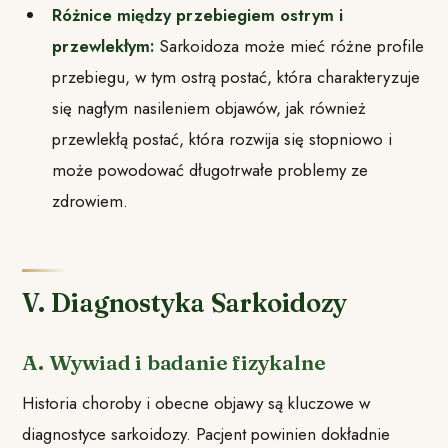
Różnice między przebiegiem ostrym i
przewlekłym:
Sarkoidoza może mieć różne profile
przebiegu, w tym ostrą postać, która charakteryzuje
się nagłym nasileniem objawów, jak również
przewlekłą postać, która rozwija się stopniowo i
może powodować długotrwałe problemy ze
zdrowiem.
V. Diagnostyka Sarkoidozy
A. Wywiad i badanie fizykalne
Historia choroby i obecne objawy są kluczowe w
diagnostyce sarkoidozy. Pacjent powinien dokładnie