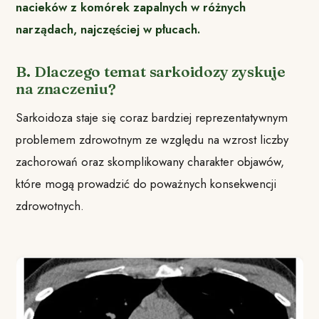
nacieków z komórek zapalnych w różnych
narządach, najczęściej w płucach.
B. Dlaczego temat sarkoidozy zyskuje
na znaczeniu?
Sarkoidoza staje się coraz bardziej reprezentatywnym
problemem zdrowotnym ze względu na wzrost liczby
zachorowań oraz skomplikowany charakter objawów,
które mogą prowadzić do poważnych konsekwencji
zdrowotnych.