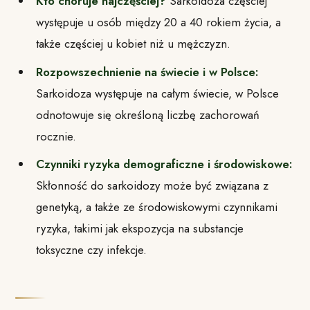
Kto choruje najczęściej?
Sarkoidoza częściej
występuje u osób między 20 a 40 rokiem życia, a
także częściej u kobiet niż u mężczyzn.
Rozpowszechnienie na świecie i w Polsce:
Sarkoidoza występuje na całym świecie, w Polsce
odnotowuje się określoną liczbę zachorowań
rocznie.
Czynniki ryzyka demograficzne i środowiskowe:
Skłonność do sarkoidozy może być związana z
genetyką, a także ze środowiskowymi czynnikami
ryzyka, takimi jak ekspozycja na substancje
toksyczne czy infekcje.