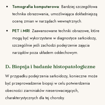
Tomografia komputerowa
: Bardziej szczegółowa
technika obrazowania, umożliwiająca dokładniejszą
ocenę zmian w narządach wewnętrznych.
PET i MRI
: Zaawansowane techniki obrazowe, które
mogą być wykorzystane w diagnostyce sarkoidozy,
szczególnie jeśli zachodzi podejrzenie zajęcia
narządów poza układem oddechowym.
D. Biopsja i badanie histopatologiczne
W przypadku podejrzenia sarkoidozy, konieczne może
być przeprowadzenie biopsji w celu potwierdzenia
obecności ziarniniaków nieserowaciejących,
charakterystycznych dla tej choroby.