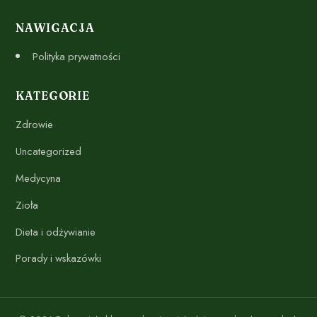
NAWIGACJA
Polityka prywatności
KATEGORIE
Zdrowie
Uncategorized
Medycyna
Zioła
Dieta i odżywianie
Porady i wskazówki