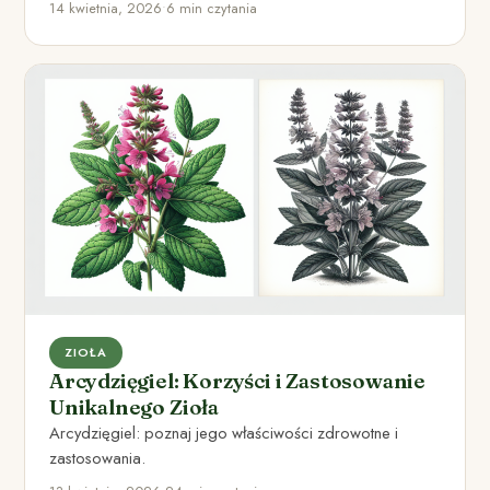
14 kwietnia, 2026
•
6 min czytania
ZIOŁA
Arcydzięgiel: Korzyści i Zastosowanie
Unikalnego Zioła
Arcydzięgiel: poznaj jego właściwości zdrowotne i
zastosowania.