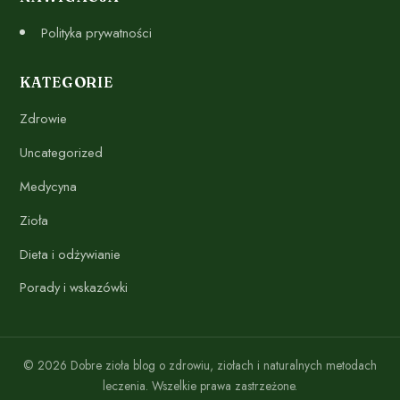
Polityka prywatności
KATEGORIE
Zdrowie
Uncategorized
Medycyna
Zioła
Dieta i odżywianie
Porady i wskazówki
© 2026 Dobre zioła blog o zdrowiu, ziołach i naturalnych metodach
leczenia. Wszelkie prawa zastrzeżone.