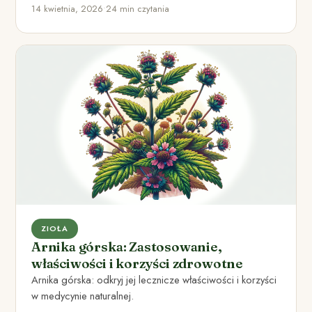
14 kwietnia, 2026
•
24 min czytania
ZIOŁA
Arnika górska: Zastosowanie,
właściwości i korzyści zdrowotne
Arnika górska: odkryj jej lecznicze właściwości i korzyści
w medycynie naturalnej.