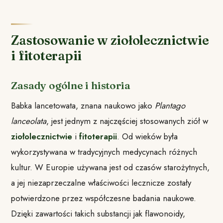
Zastosowanie w ziołolecznictwie
i fitoterapii
Zasady ogólne i historia
Babka lancetowata, znana naukowo jako
Plantago
lanceolata
, jest jednym z najczęściej stosowanych ziół w
ziołolecznictwie
i
fitoterapii
. Od wieków była
wykorzystywana w tradycyjnych medycynach różnych
kultur. W Europie używana jest od czasów starożytnych,
a jej niezaprzeczalne właściwości lecznicze zostały
potwierdzone przez współczesne badania naukowe.
Dzięki zawartości takich substancji jak flawonoidy,