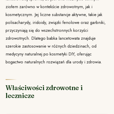
ziołem zarówno w kontekście zdrowotnym, jak i
kosmetycznym. Jej liczne substancje aktywne, takie jak
polisacharydy, iridoidy, związki fenolowe oraz garbniki,
przyczyniają się do wszechstronnych korzyści
zdrowotnych. Dlatego babka lancetowata znajduje
szerokie zastosowanie w różnych dziedzinach, od
medycyny naturalnej po kosmetyki DIY, oferując
bogactwo naturalnych rozwiązań dla urody i zdrowia.
Właściwości zdrowotne i
lecznicze