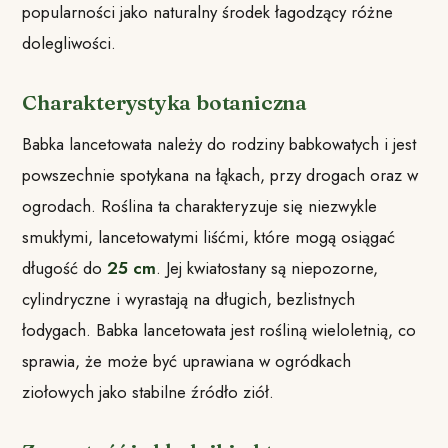
popularności jako naturalny środek łagodzący różne
dolegliwości.
Charakterystyka botaniczna
Babka lancetowata należy do rodziny babkowatych i jest
powszechnie spotykana na łąkach, przy drogach oraz w
ogrodach. Roślina ta charakteryzuje się niezwykle
smukłymi, lancetowatymi liśćmi, które mogą osiągać
długość do
25 cm
. Jej kwiatostany są niepozorne,
cylindryczne i wyrastają na długich, bezlistnych
łodygach. Babka lancetowata jest rośliną wieloletnią, co
sprawia, że może być uprawiana w ogródkach
ziołowych jako stabilne źródło ziół.