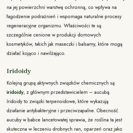
na jej powierzchni warstwę ochronną, co wpływa na
łagodzenie podrażnień i wspomaga naturalne procesy
regeneracyjne organizmu. Właściwości te są
szczególnie cenione w produkcji domowych
kosmetyków, takich jak maseczki i balsamy, które mogą
działać kojąco i nawilżająco.
Iridoidy
Kolejną grupą aktywnych związków chemicznych są
iridoidy
, z głównym przedstawicielem – aucubą.
Iridoidy to związki terpenoidowe, które wykazują
działanie antybakteryjne i przeciwzapalne. Obecność
aucuby w babce lancetowatej sprawia, że roślina ta jest
skuteczna w leczeniu drobnych ran, oparzeń oraz jako