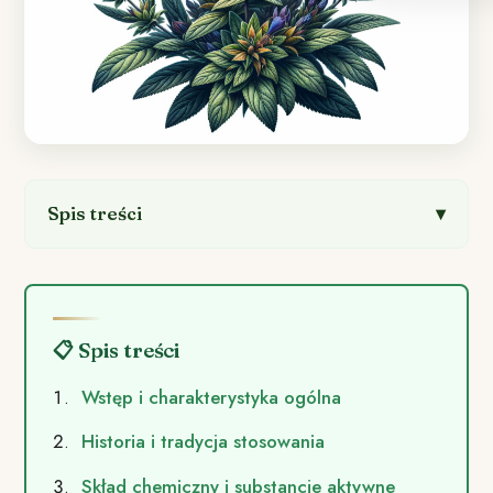
Spis treści
📋 Spis treści
Wstęp i charakterystyka ogólna
Historia i tradycja stosowania
Skład chemiczny i substancje aktywne