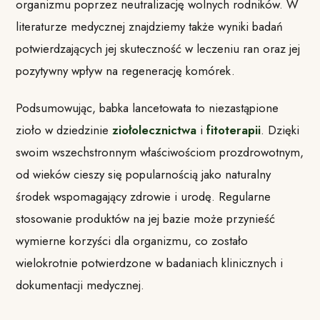
organizmu poprzez neutralizację wolnych rodników. W
literaturze medycznej znajdziemy także wyniki badań
potwierdzających jej skuteczność w leczeniu ran oraz jej
pozytywny wpływ na regenerację komórek.
Podsumowując, babka lancetowata to niezastąpione
zioło w dziedzinie
ziołolecznictwa
i
fitoterapii
. Dzięki
swoim wszechstronnym właściwościom prozdrowotnym,
od wieków cieszy się popularnością jako naturalny
środek wspomagający zdrowie i urodę. Regularne
stosowanie produktów na jej bazie może przynieść
wymierne korzyści dla organizmu, co zostało
wielokrotnie potwierdzone w badaniach klinicznych i
dokumentacji medycznej.