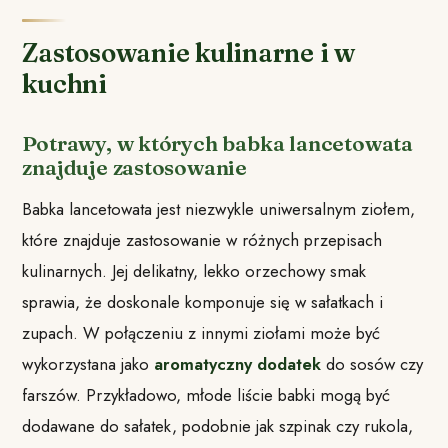
Zastosowanie kulinarne i w
kuchni
Potrawy, w których babka lancetowata
znajduje zastosowanie
Babka lancetowata jest niezwykle uniwersalnym ziołem,
które znajduje zastosowanie w różnych przepisach
kulinarnych. Jej delikatny, lekko orzechowy smak
sprawia, że doskonale komponuje się w sałatkach i
zupach. W połączeniu z innymi ziołami może być
wykorzystana jako
aromatyczny dodatek
do sosów czy
farszów. Przykładowo, młode liście babki mogą być
dodawane do sałatek, podobnie jak szpinak czy rukola,