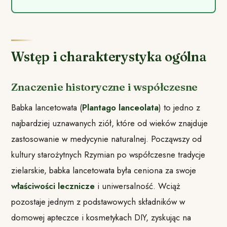
Wstęp i charakterystyka ogólna
Znaczenie historyczne i współczesne
Babka lancetowata (
Plantago lanceolata
) to jedno z
najbardziej uznawanych ziół, które od wieków znajduje
zastosowanie w medycynie naturalnej. Począwszy od
kultury starożytnych Rzymian po współczesne tradycje
zielarskie, babka lancetowata była ceniona za swoje
właściwości lecznicze
i uniwersalność. Wciąż
pozostaje jednym z podstawowych składników w
domowej apteczce i kosmetykach DIY, zyskując na