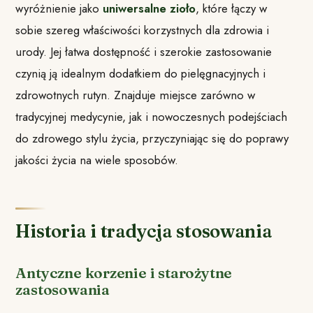
wyróżnienie jako
uniwersalne zioło
, które łączy w
sobie szereg właściwości korzystnych dla zdrowia i
urody. Jej łatwa dostępność i szerokie zastosowanie
czynią ją idealnym dodatkiem do pielęgnacyjnych i
zdrowotnych rutyn. Znajduje miejsce zarówno w
tradycyjnej medycynie, jak i nowoczesnych podejściach
do zdrowego stylu życia, przyczyniając się do poprawy
jakości życia na wiele sposobów.
Historia i tradycja stosowania
Antyczne korzenie i starożytne
zastosowania