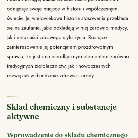
odnajduje swoje miejsce w historii i współczesnym
świecie. Jej wielowiekowa historia stosowania przekłada
się na zaufanie, jakie pokładają w niej zarówno medycy,
jak i entuzjaści zdrowego stylu życia. Rosnące
zainteresowanie jej potencjałem prozdrowotnym
sprawia, że jest ona nieodłącznym elementem zarówno
tradycyjnych ziołolecznictw, jak i nowoczesnych
rozwiązań w dziedzinie zdrowia i urody.
Skład chemiczny i substancje
aktywne
Wprowadzenie do składu chemicznego