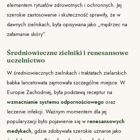
elementem rytuałów zdrowotnych i ochronnych. Jej
szerokie zastosowanie i skuteczność sprawiły, że w
dawnych zielnikach, była opisywana jako „mędrzec na
załamanie skóry”.
Średniowieczne zielniki i renesansowe
uczelnictwo
W średniowiecznych zielnikach i traktatach zielarskich
babka lancetowata zajmowała szczególne miejsce. W
Europie Zachodniej, była podstawą receptur na
wzmacnianie systemu odpornościowego
oraz
leczenie infekcji. Ważnym momentem dla jej
popularyzacji było pojawienie się w
renesansowych
medykach
, gdzie zdobywała szerokie uznanie jako