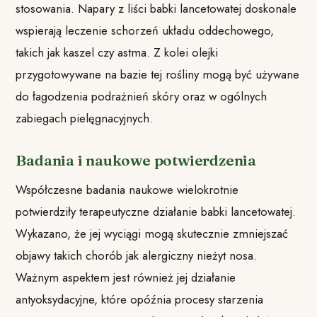
stosowania. Napary z liści babki lancetowatej doskonale
wspierają leczenie schorzeń układu oddechowego,
takich jak kaszel czy astma. Z kolei olejki
przygotowywane na bazie tej rośliny mogą być używane
do łagodzenia podrażnień skóry oraz w ogólnych
zabiegach pielęgnacyjnych.
Badania i naukowe potwierdzenia
Współczesne badania naukowe wielokrotnie
potwierdziły terapeutyczne działanie babki lancetowatej.
Wykazano, że jej wyciągi mogą skutecznie zmniejszać
objawy takich chorób jak alergiczny nieżyt nosa.
Ważnym aspektem jest również jej działanie
antyoksydacyjne, które opóźnia procesy starzenia