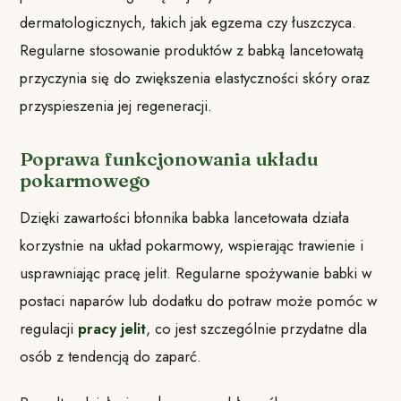
dermatologicznych, takich jak egzema czy łuszczyca.
Regularne stosowanie produktów z babką lancetowatą
przyczynia się do zwiększenia elastyczności skóry oraz
przyspieszenia jej regeneracji.
Poprawa funkcjonowania układu
pokarmowego
Dzięki zawartości błonnika babka lancetowata działa
korzystnie na układ pokarmowy, wspierając trawienie i
usprawniając pracę jelit. Regularne spożywanie babki w
postaci naparów lub dodatku do potraw może pomóc w
regulacji
pracy jelit
, co jest szczególnie przydatne dla
osób z tendencją do zaparć.