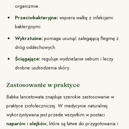
organizmie.
Przeciwbakteryjne:
wspiera walkę z infekcjami
bakteryjnymi.
Wykrztuśne:
pomaga usunąć zalegającą flegmę z
dróg oddechowych.
Ściągające:
reguluje wydzielanie sebum i leczy
drobne uszkodzenia skóry.
Zastosowanie w praktyce
Babka lancetowata znajduje szerokie zastosowanie w
praktyce ziołoleczniczej. W medycynie naturalnej
wykorzystywana jest przede wszystkim w postaci
naparów
i
olejków
, które są łatwe do przygotowania i