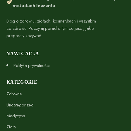
metodach leczenia
Blog o zdrowiu, ziołach, kosmetykach i wszystkim
co zdrowe. Poczytaj porad o tym co jeść , jakie
preparaty zażywać.
NAWIGACJA
Polityka prywatności
KATEGORIE
Zdrowie
Uncategorized
Medycyna
Zioła