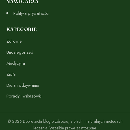
NAWIGACJA
Polityka prywatności
KATEGORIE
Zdrowie
Uncategorized
Medycyna
Zioła
Dieta i odżywianie
Porady i wskazówki
© 2026 Dobre zioła blog o zdrowiu, ziołach i naturalnych metodach
leczenia. Wszelkie prawa zastrzeżone.