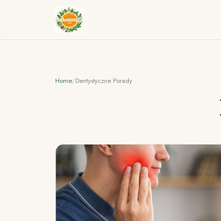
Home
/
Dentystyczne Porady