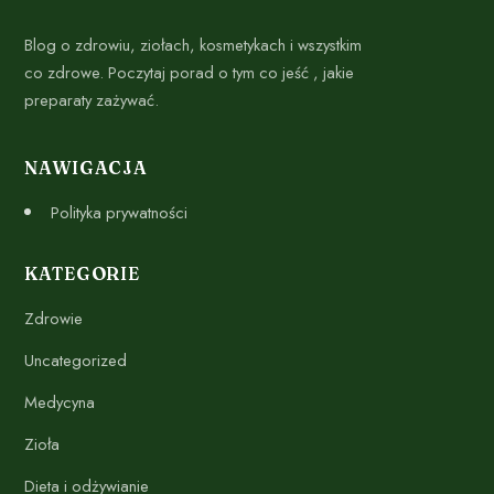
Blog o zdrowiu, ziołach, kosmetykach i wszystkim
co zdrowe. Poczytaj porad o tym co jeść , jakie
preparaty zażywać.
NAWIGACJA
Polityka prywatności
KATEGORIE
Zdrowie
Uncategorized
Medycyna
Zioła
Dieta i odżywianie