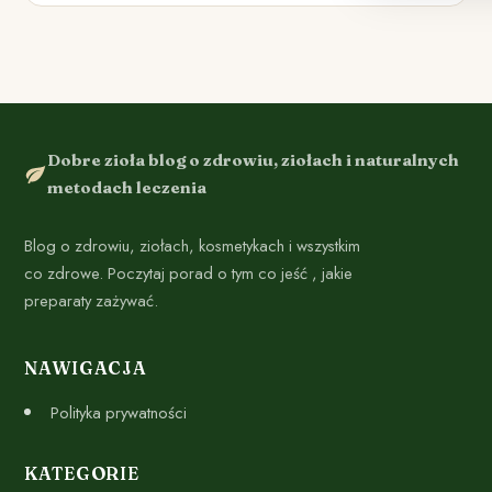
Dobre zioła blog o zdrowiu, ziołach i naturalnych
metodach leczenia
Blog o zdrowiu, ziołach, kosmetykach i wszystkim
co zdrowe. Poczytaj porad o tym co jeść , jakie
preparaty zażywać.
NAWIGACJA
Polityka prywatności
KATEGORIE