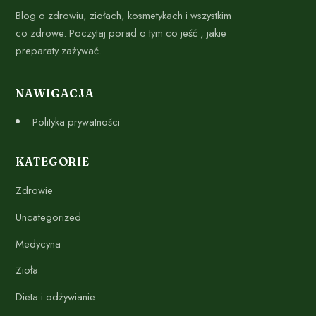
Blog o zdrowiu, ziołach, kosmetykach i wszystkim
co zdrowe. Poczytaj porad o tym co jeść , jakie
preparaty zażywać.
NAWIGACJA
Polityka prywatności
KATEGORIE
Zdrowie
Uncategorized
Medycyna
Zioła
Dieta i odżywianie