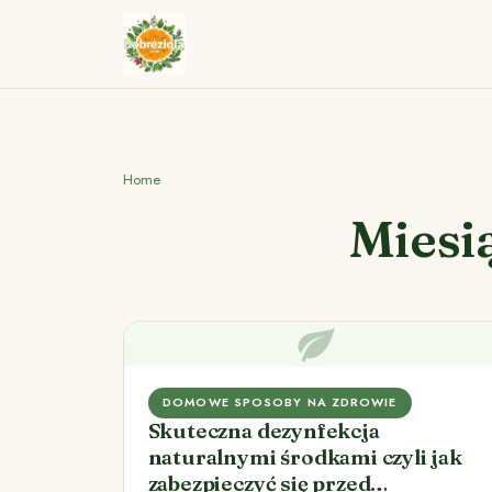
Home
Miesi
DOMOWE SPOSOBY NA ZDROWIE
Skuteczna dezynfekcja
naturalnymi środkami czyli jak
zabezpieczyć się przed