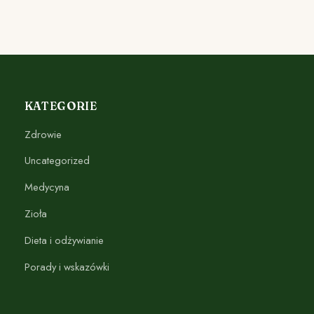
KATEGORIE
Zdrowie
Uncategorized
Medycyna
Zioła
Dieta i odżywianie
Porady i wskazówki