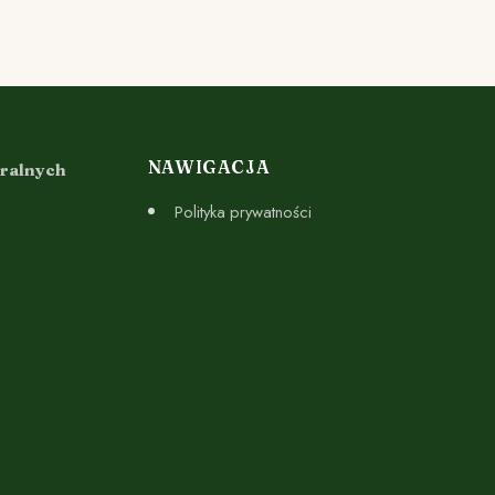
NAWIGACJA
uralnych
Polityka prywatności