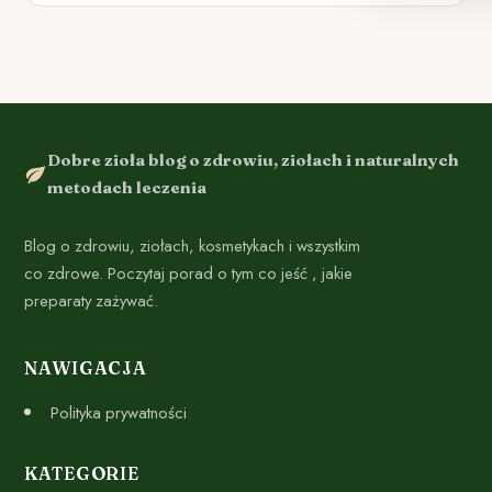
Dobre zioła blog o zdrowiu, ziołach i naturalnych
metodach leczenia
Blog o zdrowiu, ziołach, kosmetykach i wszystkim
co zdrowe. Poczytaj porad o tym co jeść , jakie
preparaty zażywać.
NAWIGACJA
Polityka prywatności
KATEGORIE