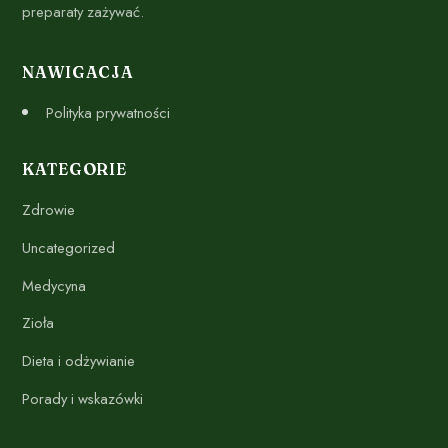
preparaty zażywać.
NAWIGACJA
Polityka prywatności
KATEGORIE
Zdrowie
Uncategorized
Medycyna
Zioła
Dieta i odżywianie
Porady i wskazówki