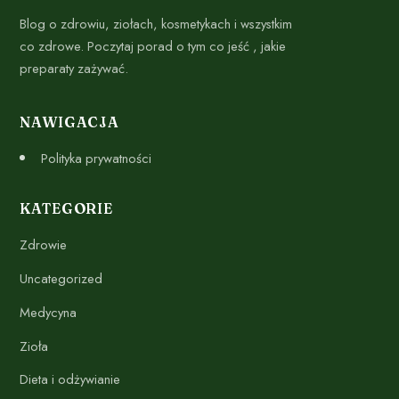
Blog o zdrowiu, ziołach, kosmetykach i wszystkim
co zdrowe. Poczytaj porad o tym co jeść , jakie
preparaty zażywać.
NAWIGACJA
Polityka prywatności
KATEGORIE
Zdrowie
Uncategorized
Medycyna
Zioła
Dieta i odżywianie