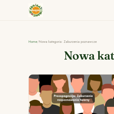
Home
/
Nowa kategoria: Zaburzenia poznawcze
Nowa kat