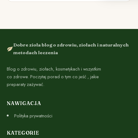
Dobre zioła blog o zdrowiu, ziołach i naturalnych
metodach leczenia
Blog o zdrowiu, ziołach, kosmetykach i wszystkim
co zdrowe. Poczytaj porad o tym co jeść , jakie
preparaty zażywać.
NAWIGACJA
Polityka prywatności
KATEGORIE