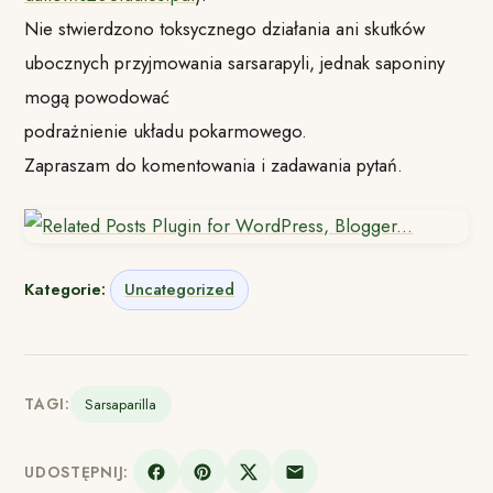
Nie stwierdzono toksycznego działania ani skutków
ubocznych przyjmowania sarsarapyli, jednak saponiny
mogą powodować
podrażnienie układu pokarmowego.
Zapraszam do komentowania i zadawania pytań.
Kategorie:
Uncategorized
TAGI:
Sarsaparilla
UDOSTĘPNIJ: