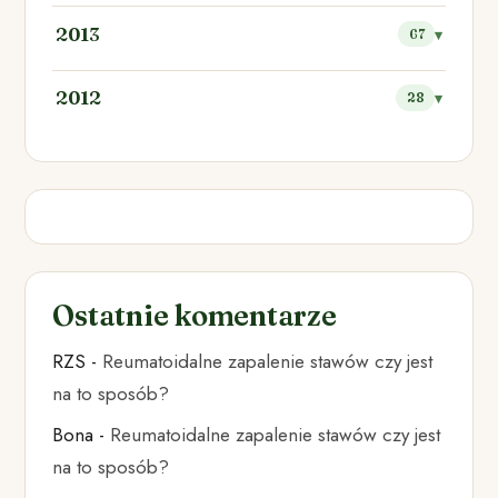
2013
67
2012
28
Ostatnie komentarze
RZS
-
Reumatoidalne zapalenie stawów czy jest
na to sposób?
Bona
-
Reumatoidalne zapalenie stawów czy jest
na to sposób?