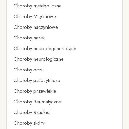
Choroby metaboliczne
Choroby Mięśniowe
Choroby naczyniowe
Choroby nerek
Choroby neurodegeneracyjne
Choroby neurologiczne
Choroby oczu
Choroby pasożytnicze
Choroby przewlekłe
Choroby Reumatyczne
Choroby Rzadkie
Choroby skóry