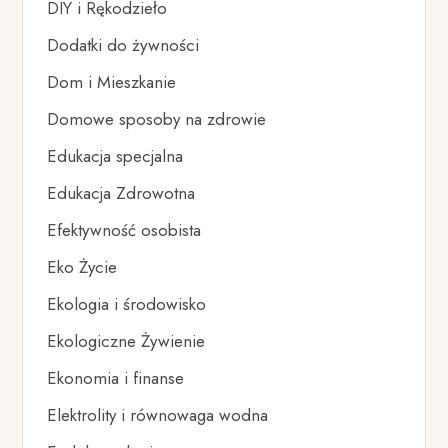
DIY i Rękodzieło
Dodatki do żywności
Dom i Mieszkanie
Domowe sposoby na zdrowie
Edukacja specjalna
Edukacja Zdrowotna
Efektywność osobista
Eko Życie
Ekologia i środowisko
Ekologiczne Żywienie
Ekonomia i finanse
Elektrolity i równowaga wodna