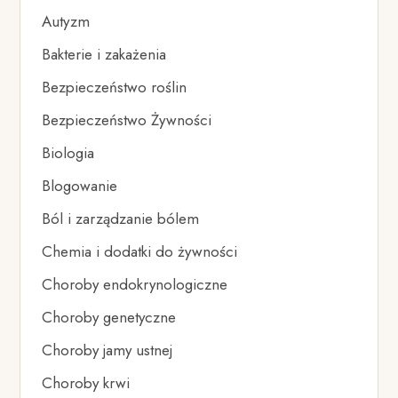
Autyzm
Bakterie i zakażenia
Bezpieczeństwo roślin
Bezpieczeństwo Żywności
Biologia
Blogowanie
Ból i zarządzanie bólem
Chemia i dodatki do żywności
Choroby endokrynologiczne
Choroby genetyczne
Choroby jamy ustnej
Choroby krwi