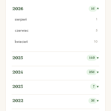
2026
16
sierpień
1
czerwiec
5
kwiecień
10
2025
140
2024
256
2023
7
2022
36