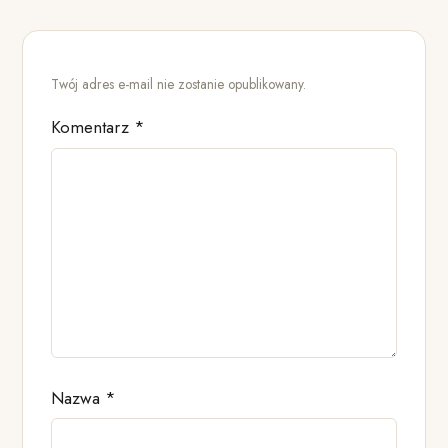
Twój adres e-mail nie zostanie opublikowany.
Komentarz
*
Nazwa
*