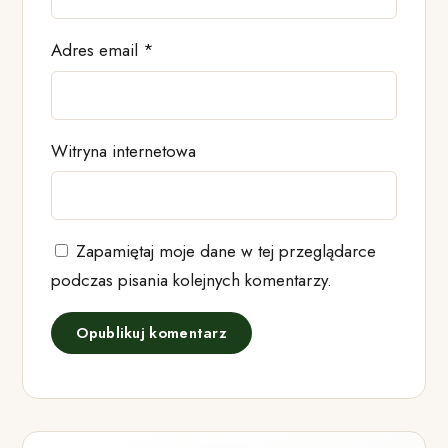
Adres email
*
Witryna internetowa
Zapamiętaj moje dane w tej przeglądarce
podczas pisania kolejnych komentarzy.