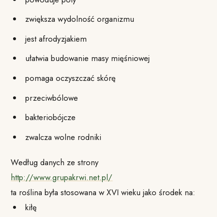
zwiększa wydolność organizmu
jest afrodyzjakiem
ułatwia budowanie masy mięśniowej
pomaga oczyszczać skórę
przeciwbólowe
bakteriobójcze
zwalcza wolne rodniki
Według danych ze strony
http://www.grupakrwi.net.pl/
ta roślina była stosowana w XVI wieku jako środek na:
kiłę