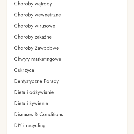
Choroby wątroby
Choroby wewnętrzne
Choroby wirusowe
Choroby zakaźne
Choroby Zawodowe
Chwyty marketingowe
Cukrzyca
Dentystyczne Porady
Dieta i odżywianie
Dieta i żywienie
Diseases & Conditions
DIY i recycling