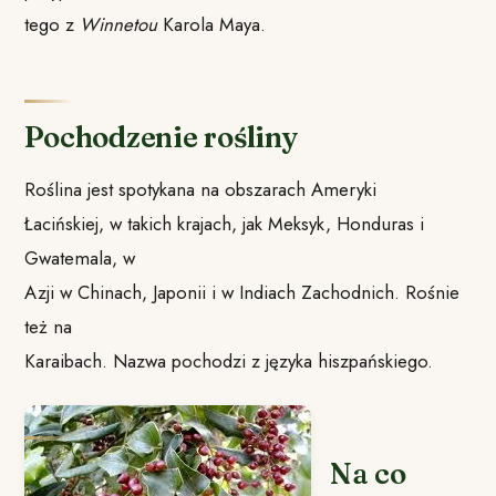
tego z
Winnetou
Karola Maya.
Pochodzenie rośliny
Roślina jest spotykana na obszarach Ameryki
Łacińskiej, w takich krajach, jak Meksyk, Honduras i
Gwatemala, w
Azji w Chinach, Japonii i w Indiach Zachodnich. Rośnie
też na
Karaibach. Nazwa pochodzi z języka hiszpańskiego.
Na co