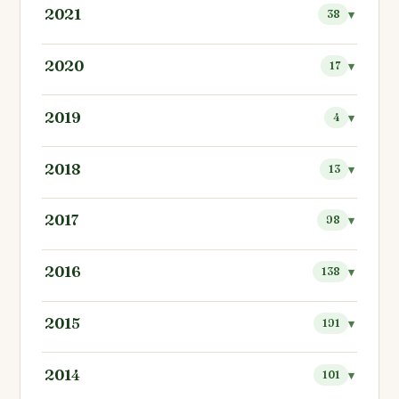
2021
38
2020
17
2019
4
2018
13
2017
98
2016
138
2015
191
2014
101