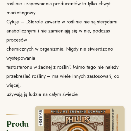
roślinie i zapewnienia producentów to tylko chwyt
marketingowy.
Cytuję – „Sterole zawarte w roślinie nie są sterydami
anabolicznymi i nie zamieniają się w nie, podczas
procesów
chemicznych w organizmie. Nigdy nie stwierdzono
występowania
testosteronu w żadnej z roślin”. Mimo tego nie należy
przekreślać rośliny – ma wiele innych zastosowań, co
więcej,
używają ją ludzie na całym świecie.
Produ