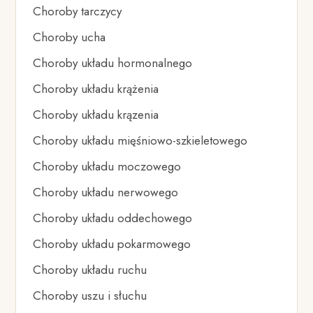
Choroby tarczycy
Choroby ucha
Choroby układu hormonalnego
Choroby układu krążenia
Choroby układu krązenia
Choroby układu mięśniowo-szkieletowego
Choroby układu moczowego
Choroby układu nerwowego
Choroby układu oddechowego
Choroby układu pokarmowego
Choroby układu ruchu
Choroby uszu i słuchu