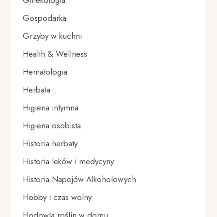
Ginekologia
Gospodarka
Grzyby w kuchni
Health & Wellness
Hematologia
Herbata
Higiena intymna
Higiena osobista
Historia herbaty
Historia leków i medycyny
Historia Napojów Alkoholowych
Hobby i czas wolny
Hodowla roślin w domu