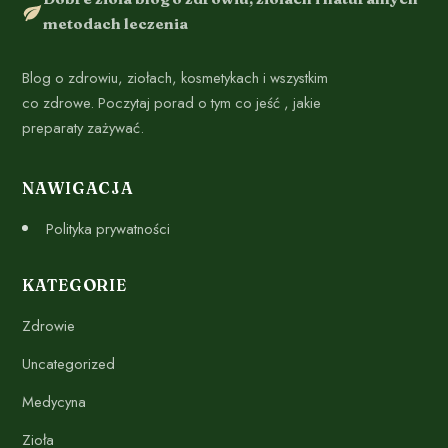
metodach leczenia
Blog o zdrowiu, ziołach, kosmetykach i wszystkim
co zdrowe. Poczytaj porad o tym co jeść , jakie
preparaty zażywać.
NAWIGACJA
Polityka prywatności
KATEGORIE
Zdrowie
Uncategorized
Medycyna
Zioła