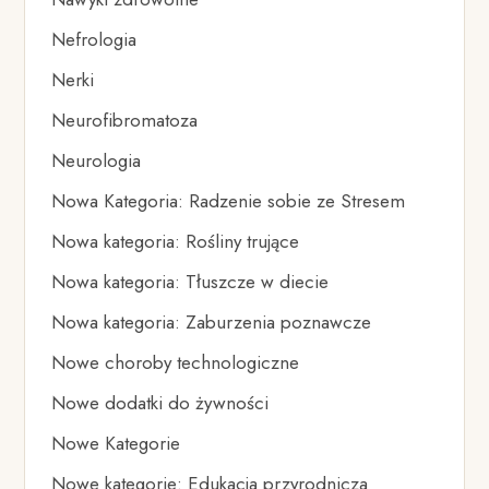
Nefrologia
Nerki
Neurofibromatoza
Neurologia
Nowa Kategoria: Radzenie sobie ze Stresem
Nowa kategoria: Rośliny trujące
Nowa kategoria: Tłuszcze w diecie
Nowa kategoria: Zaburzenia poznawcze
Nowe choroby technologiczne
Nowe dodatki do żywności
Nowe Kategorie
Nowe kategorie: Edukacja przyrodnicza