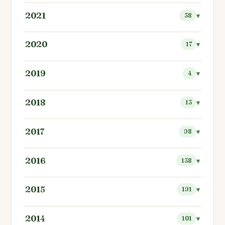
2021
38
2020
17
2019
4
2018
13
2017
98
2016
138
2015
191
2014
101