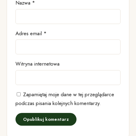
Nazwa
*
Adres email
*
Witryna internetowa
Zapamiętaj moje dane w tej przeglądarce
podczas pisania kolejnych komentarzy.