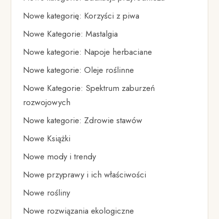
Nowe kategorię: Korzyści z piwa
Nowe Kategorie: Mastalgia
Nowe kategorie: Napoje herbaciane
Nowe kategorie: Oleje roślinne
Nowe Kategorie: Spektrum zaburzeń
rozwojowych
Nowe kategorie: Zdrowie stawów
Nowe Książki
Nowe mody i trendy
Nowe przyprawy i ich właściwości
Nowe rośliny
Nowe rozwiązania ekologiczne