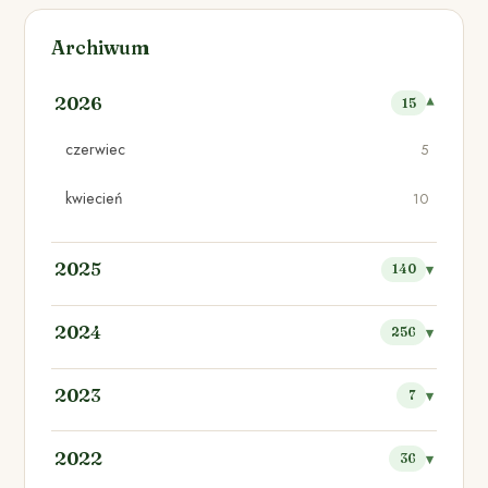
Archiwum
2026
15
czerwiec
5
kwiecień
10
2025
140
2024
256
2023
7
2022
36