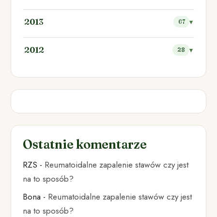
2013
67
2012
28
Ostatnie komentarze
RZS
-
Reumatoidalne zapalenie stawów czy jest
na to sposób?
Bona
-
Reumatoidalne zapalenie stawów czy jest
na to sposób?