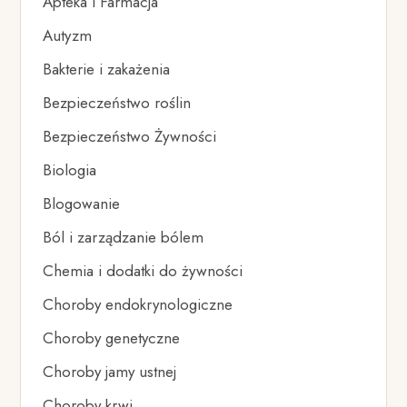
Apteka i Farmacja
Autyzm
Bakterie i zakażenia
Bezpieczeństwo roślin
Bezpieczeństwo Żywności
Biologia
Blogowanie
Ból i zarządzanie bólem
Chemia i dodatki do żywności
Choroby endokrynologiczne
Choroby genetyczne
Choroby jamy ustnej
Choroby krwi