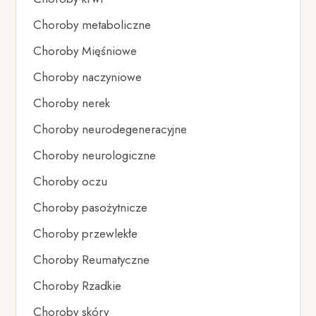
Choroby metaboliczne
Choroby Mięśniowe
Choroby naczyniowe
Choroby nerek
Choroby neurodegeneracyjne
Choroby neurologiczne
Choroby oczu
Choroby pasożytnicze
Choroby przewlekłe
Choroby Reumatyczne
Choroby Rzadkie
Choroby skóry