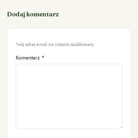
Dodaj komentarz
Twój adres e-mail nie zostanie opublikowany.
Komentarz
*