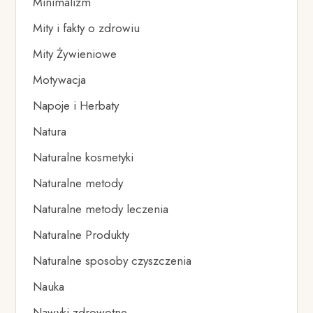
Minimalizm
Mity i fakty o zdrowiu
Mity Żywieniowe
Motywacja
Napoje i Herbaty
Natura
Naturalne kosmetyki
Naturalne metody
Naturalne metody leczenia
Naturalne Produkty
Naturalne sposoby czyszczenia
Nauka
Nawyki zdrowotne