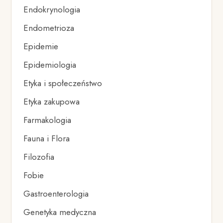
Endokrynologia
Endometrioza
Epidemie
Epidemiologia
Etyka i społeczeństwo
Etyka zakupowa
Farmakologia
Fauna i Flora
Filozofia
Fobie
Gastroenterologia
Genetyka medyczna