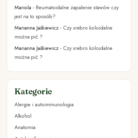
Mariola
-
Reumatoidalne zapalenie stawów czy
jest na to sposób?
Marianna Jaśkiewicz
-
Czy srebro koloidalne
można pić ?
Marianna Jaśkiewicz
-
Czy srebro koloidalne
można pić ?
Kategorie
Alergie i autoimmunologia
Alkohol
Anatomia