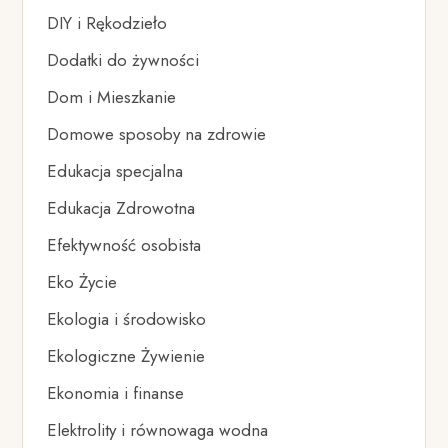
DIY i Rękodzieło
Dodatki do żywności
Dom i Mieszkanie
Domowe sposoby na zdrowie
Edukacja specjalna
Edukacja Zdrowotna
Efektywność osobista
Eko Życie
Ekologia i środowisko
Ekologiczne Żywienie
Ekonomia i finanse
Elektrolity i równowaga wodna