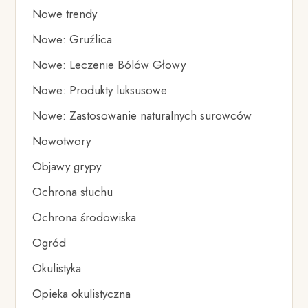
Nowe trendy
Nowe: Gruźlica
Nowe: Leczenie Bólów Głowy
Nowe: Produkty luksusowe
Nowe: Zastosowanie naturalnych surowców
Nowotwory
Objawy grypy
Ochrona słuchu
Ochrona środowiska
Ogród
Okulistyka
Opieka okulistyczna