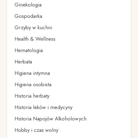
Ginekologia
Gospodarka
Grzyby w kuchni
Health & Wellness
Hematologia
Herbata
Higiena intymna
Higiena osobista
Historia herbaty
Historia leków i medycyny
Historia Napojów Alkoholowych
Hobby i czas wolny