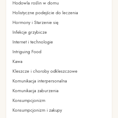
Hodowla roślin w domu
Holistyczne podejście do leczenia
Hormony i Starzenie się
Infekcje grzybicze
Internet i technologie
Intriguing Food
Kawa
Kleszcze i choroby odkleszczowe
Komunikacja interpersonalna
Komunikacja zaburzenia
Konsumpcjonizm
Konsumpcjonizm i zakupy