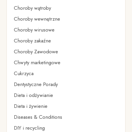
Choroby wątroby
Choroby wewnętrzne
Choroby wirusowe
Choroby zakaźne
Choroby Zawodowe
Chwyty marketingowe
Cukrzyca
Dentystyczne Porady
Dieta i odżywianie
Dieta i żywienie
Diseases & Conditions
DIY i recycling