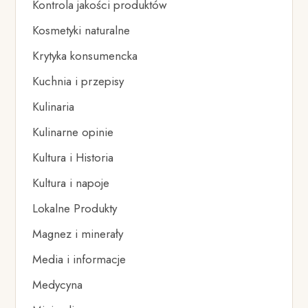
Kontrola jakości produktów
Kosmetyki naturalne
Krytyka konsumencka
Kuchnia i przepisy
Kulinaria
Kulinarne opinie
Kultura i Historia
Kultura i napoje
Lokalne Produkty
Magnez i minerały
Media i informacje
Medycyna