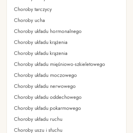
Choroby tarczycy
Choroby ucha
Choroby układu hormonalnego
Choroby układu krążenia
Choroby układu krązenia
Choroby układu mięśniowo-szkieletowego
Choroby układu moczowego
Choroby układu nerwowego
Choroby układu oddechowego
Choroby układu pokarmowego
Choroby układu ruchu
Choroby uszu i słuchu