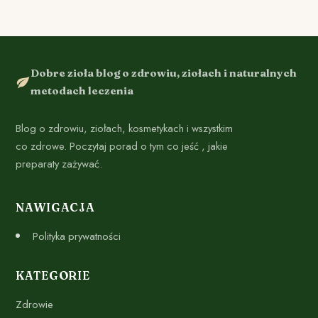
Dobre zioła blog o zdrowiu, ziołach i naturalnych
metodach leczenia
Blog o zdrowiu, ziołach, kosmetykach i wszystkim
co zdrowe. Poczytaj porad o tym co jeść , jakie
preparaty zażywać.
NAWIGACJA
Polityka prywatności
KATEGORIE
Zdrowie