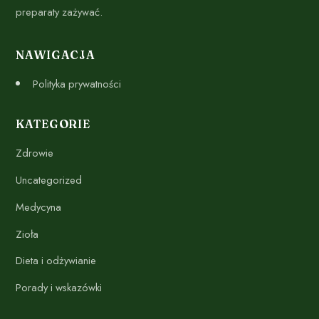
preparaty zażywać.
NAWIGACJA
Polityka prywatności
KATEGORIE
Zdrowie
Uncategorized
Medycyna
Zioła
Dieta i odżywianie
Porady i wskazówki