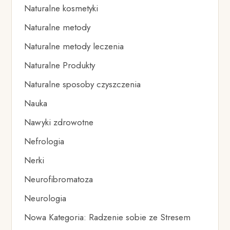
Naturalne kosmetyki
Naturalne metody
Naturalne metody leczenia
Naturalne Produkty
Naturalne sposoby czyszczenia
Nauka
Nawyki zdrowotne
Nefrologia
Nerki
Neurofibromatoza
Neurologia
Nowa Kategoria: Radzenie sobie ze Stresem