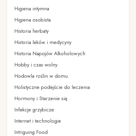
Higiena intymna
Higiena osobista
Historia herbaty
Historia leków i medycyny
Historia Napojów Alkoholowych
Hobby i czas wolny
Hodowla roślin w domu
Holistyczne podejście do leczenia
Hormony i Starzenie się
Infekcje grzybicze
Internet i technologie
Intriguing Food