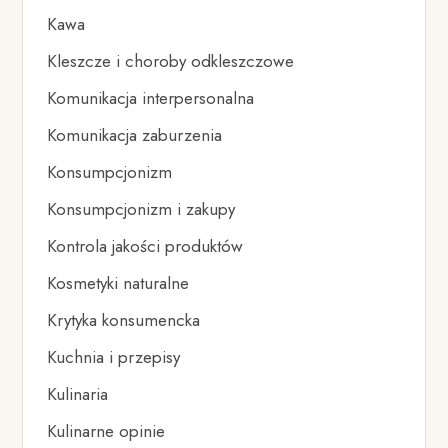
Kawa
Kleszcze i choroby odkleszczowe
Komunikacja interpersonalna
Komunikacja zaburzenia
Konsumpcjonizm
Konsumpcjonizm i zakupy
Kontrola jakości produktów
Kosmetyki naturalne
Krytyka konsumencka
Kuchnia i przepisy
Kulinaria
Kulinarne opinie