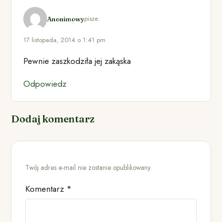
pisze:
Anonimowy
17 listopada, 2014 o 1:41 pm
Pewnie zaszkodziła jej zakąska
Odpowiedz
Dodaj komentarz
Twój adres e-mail nie zostanie opublikowany.
Komentarz
*