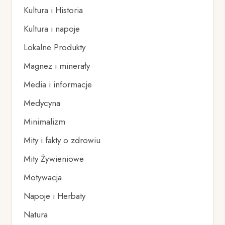
Kultura i Historia
Kultura i napoje
Lokalne Produkty
Magnez i minerały
Media i informacje
Medycyna
Minimalizm
Mity i fakty o zdrowiu
Mity Żywieniowe
Motywacja
Napoje i Herbaty
Natura