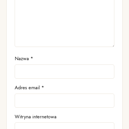
Nazwa
*
Adres email
*
Witryna internetowa