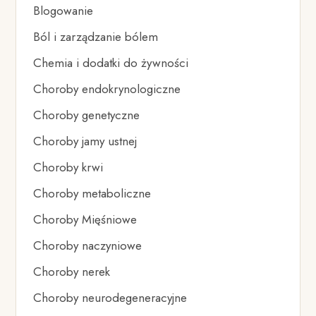
Blogowanie
Ból i zarządzanie bólem
Chemia i dodatki do żywności
Choroby endokrynologiczne
Choroby genetyczne
Choroby jamy ustnej
Choroby krwi
Choroby metaboliczne
Choroby Mięśniowe
Choroby naczyniowe
Choroby nerek
Choroby neurodegeneracyjne