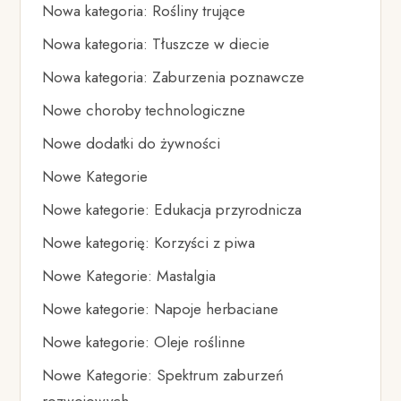
Nowa kategoria: Rośliny trujące
Nowa kategoria: Tłuszcze w diecie
Nowa kategoria: Zaburzenia poznawcze
Nowe choroby technologiczne
Nowe dodatki do żywności
Nowe Kategorie
Nowe kategorie: Edukacja przyrodnicza
Nowe kategorię: Korzyści z piwa
Nowe Kategorie: Mastalgia
Nowe kategorie: Napoje herbaciane
Nowe kategorie: Oleje roślinne
Nowe Kategorie: Spektrum zaburzeń
rozwojowych