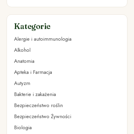
Kategorie
Alergie i autoimmunologia
Alkohol
Anatomia
Apteka i Farmacja
Autyzm
Bakterie i zakażenia
Bezpieczeństwo roślin
Bezpieczeństwo Żywności
Biologia