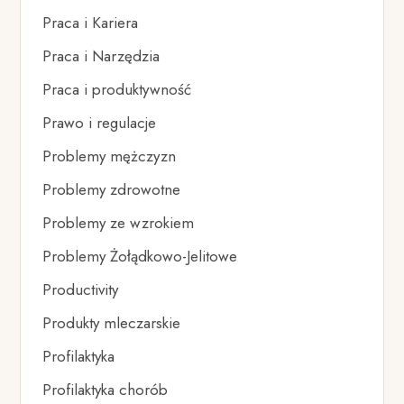
Praca i Kariera
Praca i Narzędzia
Praca i produktywność
Prawo i regulacje
Problemy mężczyzn
Problemy zdrowotne
Problemy ze wzrokiem
Problemy Żołądkowo-Jelitowe
Productivity
Produkty mleczarskie
Profilaktyka
Profilaktyka chorób