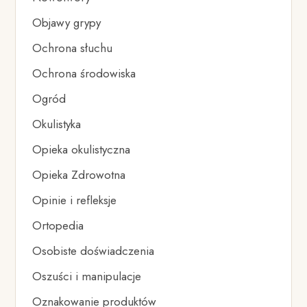
Objawy grypy
Ochrona słuchu
Ochrona środowiska
Ogród
Okulistyka
Opieka okulistyczna
Opieka Zdrowotna
Opinie i refleksje
Ortopedia
Osobiste doświadczenia
Oszuści i manipulacje
Oznakowanie produktów