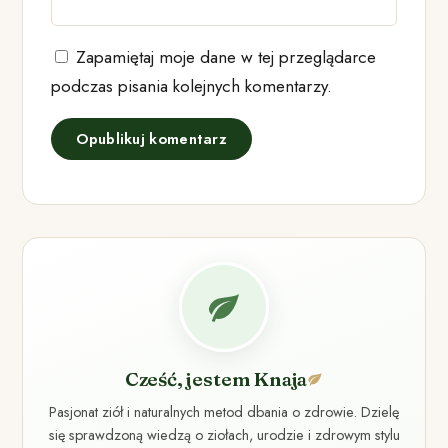
Zapamiętaj moje dane w tej przeglądarce
podczas pisania kolejnych komentarzy.
Cześć, jestem Knaja
Pasjonat ziół i naturalnych metod dbania o zdrowie. Dzielę
się sprawdzoną wiedzą o ziołach, urodzie i zdrowym stylu