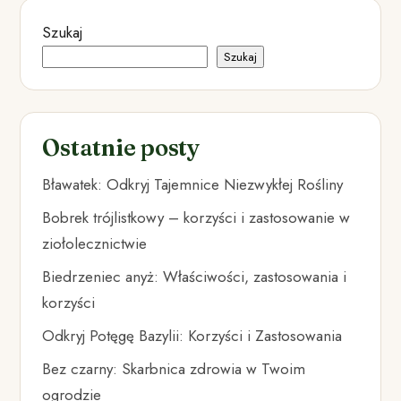
Szukaj
Szukaj
Ostatnie posty
Bławatek: Odkryj Tajemnice Niezwykłej Rośliny
Bobrek trójlistkowy – korzyści i zastosowanie w
ziołolecznictwie
Biedrzeniec anyż: Właściwości, zastosowania i
korzyści
Odkryj Potęgę Bazylii: Korzyści i Zastosowania
Bez czarny: Skarbnica zdrowia w Twoim
ogrodzie