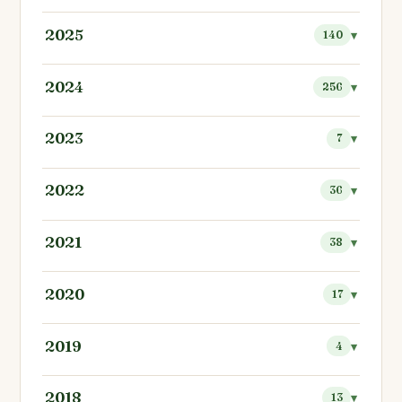
2025
140
2024
256
2023
7
2022
36
2021
38
2020
17
2019
4
2018
13