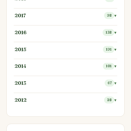
2017
98
2016
138
2015
191
2014
101
2013
67
2012
28