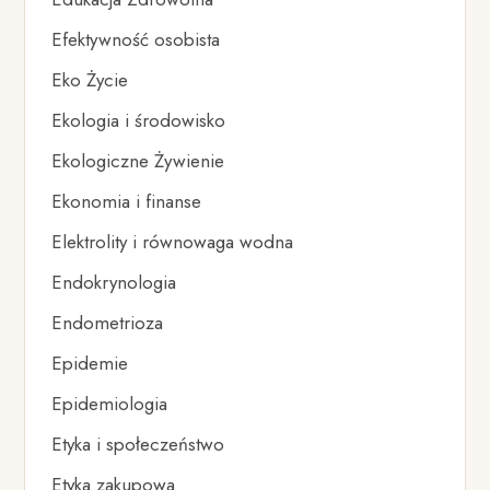
Efektywność osobista
Eko Życie
Ekologia i środowisko
Ekologiczne Żywienie
Ekonomia i finanse
Elektrolity i równowaga wodna
Endokrynologia
Endometrioza
Epidemie
Epidemiologia
Etyka i społeczeństwo
Etyka zakupowa