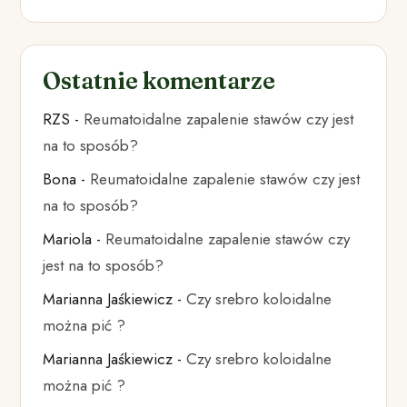
Ostatnie komentarze
RZS
-
Reumatoidalne zapalenie stawów czy jest
na to sposób?
Bona
-
Reumatoidalne zapalenie stawów czy jest
na to sposób?
Mariola
-
Reumatoidalne zapalenie stawów czy
jest na to sposób?
Marianna Jaśkiewicz
-
Czy srebro koloidalne
można pić ?
Marianna Jaśkiewicz
-
Czy srebro koloidalne
można pić ?