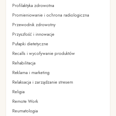
Profilaktyka zdrowotna
Promieniowanie i ochrona radiologiczna
Przewodnik zdrowotny
Przyszłość i innowacje
Pułapki dietetyczne
Recalls i wycofywanie produktów
Rehabilitacja
Reklama i marketing
Relaksacja i zarządzanie stresem
Religia
Remote Work
Reumatologia