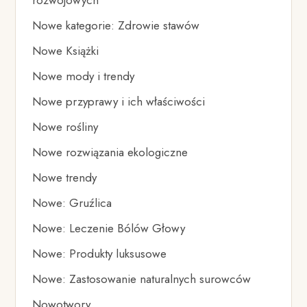
Nowe kategorie: Zdrowie stawów
Nowe Książki
Nowe mody i trendy
Nowe przyprawy i ich właściwości
Nowe rośliny
Nowe rozwiązania ekologiczne
Nowe trendy
Nowe: Gruźlica
Nowe: Leczenie Bólów Głowy
Nowe: Produkty luksusowe
Nowe: Zastosowanie naturalnych surowców
Nowotwory