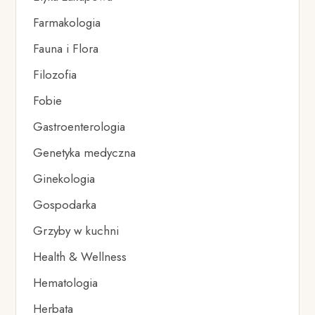
Farmakologia
Fauna i Flora
Filozofia
Fobie
Gastroenterologia
Genetyka medyczna
Ginekologia
Gospodarka
Grzyby w kuchni
Health & Wellness
Hematologia
Herbata