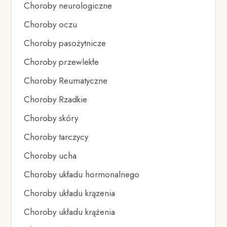
Choroby neurologiczne
Choroby oczu
Choroby pasożytnicze
Choroby przewlekłe
Choroby Reumatyczne
Choroby Rzadkie
Choroby skóry
Choroby tarczycy
Choroby ucha
Choroby układu hormonalnego
Choroby układu krązenia
Choroby układu krążenia