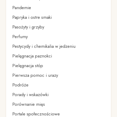
Pandemie
Papryka i ostre smaki
Pasożyty i grzyby
Perfumy
Pestycydy i chemikalia w jedzeniu
Pielęgnacja paznokci
Pielęgnacja stóp
Pierwsza pomoc i urazy
Podróże
Porady i wskazówki
Porównanie mięs
Portale społecznościowe