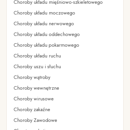
Choroby układu mięśniowo-szkieletowego
Choroby układu moczowego
Choroby układu nerwowego
Choroby układu oddechowego
Choroby układu pokarmowego
Choroby układu ruchu
Choroby uszu i słuchu
Choroby wątroby
Choroby wewnętrzne
Choroby wirusowe
Choroby zakaźne
Choroby Zawodowe