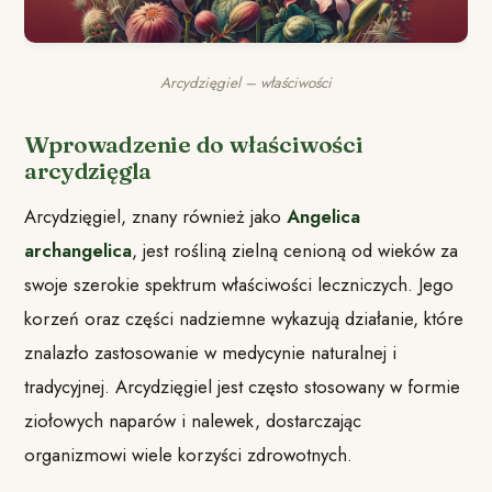
Arcydzięgiel – właściwości
Wprowadzenie do właściwości
arcydzięgla
Arcydzięgiel, znany również jako
Angelica
archangelica
, jest rośliną zielną cenioną od wieków za
swoje szerokie spektrum właściwości leczniczych. Jego
korzeń oraz części nadziemne wykazują działanie, które
znalazło zastosowanie w medycynie naturalnej i
tradycyjnej. Arcydzięgiel jest często stosowany w formie
ziołowych naparów i nalewek, dostarczając
organizmowi wiele korzyści zdrowotnych.