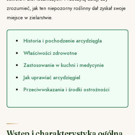
zrozumieć, jak ten niepozorny roślinny dał zyskał swoje
miejsce w zielarstwie.
Historia i pochodzenie arcydzięgla
Właściwości zdrowotne
Zastosowanie w kuchni i medycynie
Jak uprawiać arcydzięgiel
Przeciwwskazania i środki ostrożności
Wstęp i charakterystyka ogólna