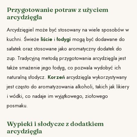
Przygotowanie potraw z użyciem
arcydzięgla
Arcydzięgiel może być stosowany na wiele sposobów w
kuchni. Świeże
liście
i
łodygi
mogą być dodawane do
sałatek oraz stosowane jako aromatyczny dodatek do
zup. Tradycyjną metodą przygotowania arcydzięgla jest
także smażenie jego łodyg, co pozwala wydobyć ich
naturalną słodycz.
Korzeń
arcydzięgla wykorzystywany
jest często do aromatyzowania alkoholi, takich jak likiery
i wódki, co nadaje im wyjątkowego, ziołowego
posmaku.
Wypieki i słodycze z dodatkiem
arcydzięgla