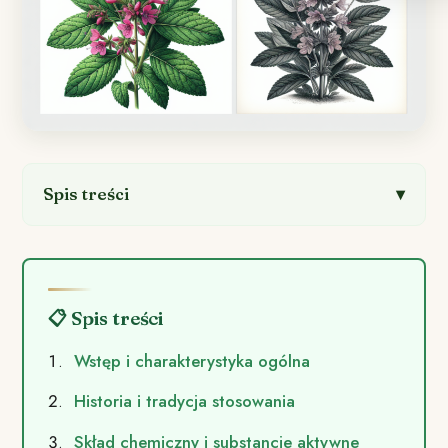
Spis treści
📋 Spis treści
Wstęp i charakterystyka ogólna
Historia i tradycja stosowania
Skład chemiczny i substancje aktywne