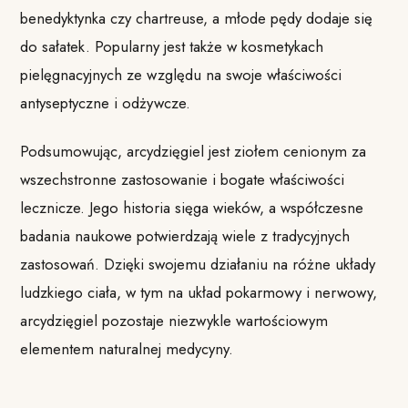
benedyktynka czy chartreuse, a młode pędy dodaje się
do sałatek. Popularny jest także w kosmetykach
pielęgnacyjnych ze względu na swoje właściwości
antyseptyczne i odżywcze.
Podsumowując, arcydzięgiel jest ziołem cenionym za
wszechstronne zastosowanie i bogate właściwości
lecznicze. Jego historia sięga wieków, a współczesne
badania naukowe potwierdzają wiele z tradycyjnych
zastosowań. Dzięki swojemu działaniu na różne układy
ludzkiego ciała, w tym na układ pokarmowy i nerwowy,
arcydzięgiel pozostaje niezwykle wartościowym
elementem naturalnej medycyny.