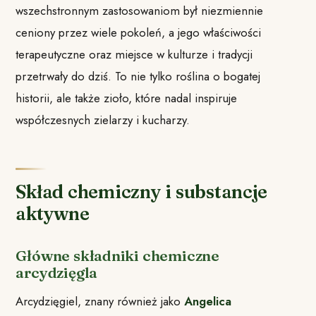
wszechstronnym zastosowaniom był niezmiennie
ceniony przez wiele pokoleń, a jego właściwości
terapeutyczne oraz miejsce w kulturze i tradycji
przetrwały do dziś. To nie tylko roślina o bogatej
historii, ale także zioło, które nadal inspiruje
współczesnych zielarzy i kucharzy.
Skład chemiczny i substancje
aktywne
Główne składniki chemiczne
arcydzięgla
Arcydzięgiel, znany również jako
Angelica