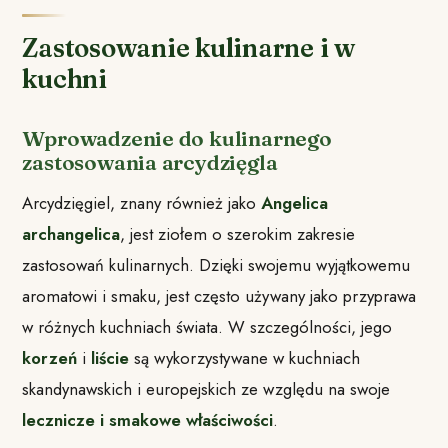
Zastosowanie kulinarne i w
kuchni
Wprowadzenie do kulinarnego
zastosowania arcydzięgla
Arcydzięgiel, znany również jako
Angelica
archangelica
, jest ziołem o szerokim zakresie
zastosowań kulinarnych. Dzięki swojemu wyjątkowemu
aromatowi i smaku, jest często używany jako przyprawa
w różnych kuchniach świata. W szczególności, jego
korzeń
i
liście
są wykorzystywane w kuchniach
skandynawskich i europejskich ze względu na swoje
lecznicze i smakowe właściwości
.