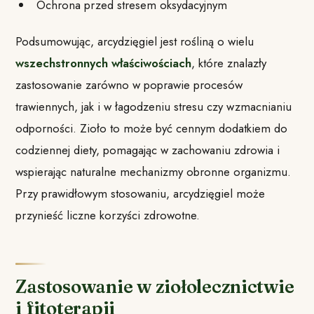
Ochrona przed stresem oksydacyjnym
Podsumowując, arcydzięgiel jest rośliną o wielu
wszechstronnych właściwościach
, które znalazły
zastosowanie zarówno w poprawie procesów
trawiennych, jak i w łagodzeniu stresu czy wzmacnianiu
odporności. Zioło to może być cennym dodatkiem do
codziennej diety, pomagając w zachowaniu zdrowia i
wspierając naturalne mechanizmy obronne organizmu.
Przy prawidłowym stosowaniu, arcydzięgiel może
przynieść liczne korzyści zdrowotne.
Zastosowanie w ziołolecznictwie
i fitoterapii