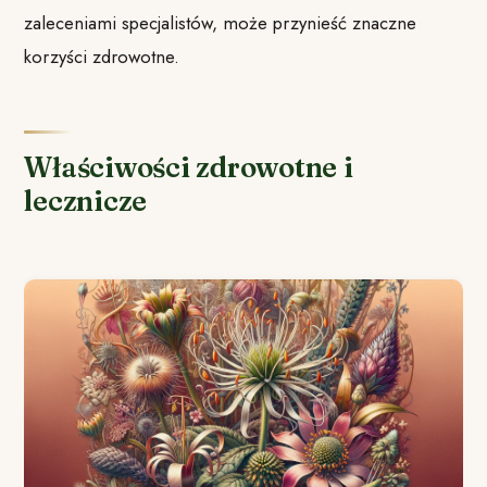
zaleceniami specjalistów, może przynieść znaczne
korzyści zdrowotne.
Właściwości zdrowotne i
lecznicze