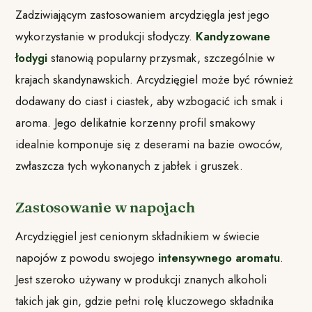
Zadziwiającym zastosowaniem arcydzięgla jest jego
wykorzystanie w produkcji słodyczy.
Kandyzowane
łodygi
stanowią popularny przysmak, szczególnie w
krajach skandynawskich. Arcydzięgiel może być również
dodawany do ciast i ciastek, aby wzbogacić ich smak i
aroma. Jego delikatnie korzenny profil smakowy
idealnie komponuje się z deserami na bazie owoców,
zwłaszcza tych wykonanych z jabłek i gruszek.
Zastosowanie w napojach
Arcydzięgiel jest cenionym składnikiem w świecie
napojów z powodu swojego
intensywnego aromatu
.
Jest szeroko używany w produkcji znanych alkoholi
takich jak gin, gdzie pełni rolę kluczowego składnika