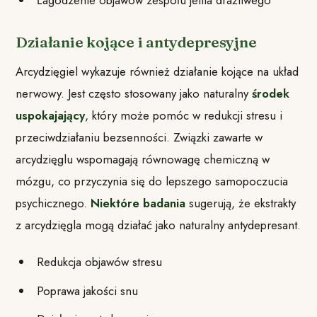
Działanie kojące i antydepresyjne
Arcydzięgiel wykazuje również działanie kojące na układ
nerwowy. Jest często stosowany jako naturalny
środek
uspokajający
, który może pomóc w redukcji stresu i
przeciwdziałaniu bezsenności. Związki zawarte w
arcydzięglu wspomagają równowagę chemiczną w
mózgu, co przyczynia się do lepszego samopoczucia
psychicznego.
Niektóre badania
sugerują, że ekstrakty
z arcydzięgla mogą działać jako naturalny antydepresant.
Redukcja objawów stresu
Poprawa jakości snu