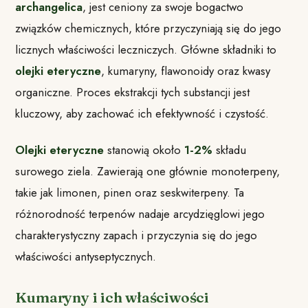
archangelica
, jest ceniony za swoje bogactwo
związków chemicznych, które przyczyniają się do jego
licznych właściwości leczniczych. Główne składniki to
olejki eteryczne
, kumaryny, flawonoidy oraz kwasy
organiczne. Proces ekstrakcji tych substancji jest
kluczowy, aby zachować ich efektywność i czystość.
Olejki eteryczne
stanowią około
1-2%
składu
surowego ziela. Zawierają one głównie monoterpeny,
takie jak limonen, pinen oraz seskwiterpeny. Ta
różnorodność terpenów nadaje arcydzięglowi jego
charakterystyczny zapach i przyczynia się do jego
właściwości antyseptycznych.
Kumaryny i ich właściwości