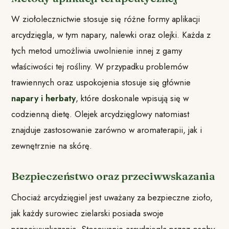
W ziołolecznictwie stosuje się różne formy aplikacji
arcydzięgla, w tym napary, nalewki oraz olejki. Każda z
tych metod umożliwia uwolnienie innej z gamy
właściwości tej rośliny. W przypadku problemów
trawiennych oraz uspokojenia stosuje się głównie
napary i herbaty
, które doskonale wpisują się w
codzienną dietę. Olejek arcydzięglowy natomiast
znajduje zastosowanie zarówno w aromaterapii, jak i
zewnętrznie na skórę.
Bezpieczeństwo oraz przeciwwskazania
Chociaż arcydzięgiel jest uważany za bezpieczne zioło,
jak każdy surowiec zielarski posiada swoje