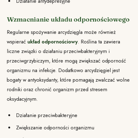
Działanie antydepresyjne
Wzmacnianie układu odpornościowego
Regularne spożywanie arcydzięgla może również
wspierać
układ odpornościowy
. Roślina ta zawiera
liczne związki o działaniu przeciwbakteryjnym i
przeciwgrzybiczym, które mogą zwiększać odporność
organizmu na infekcje. Dodatkowo arcydzięgiel jest
bogaty w antyoksydanty, które pomagają zwalczać wolne
rodniki oraz chronić organizm przed stresem
oksydacyjnym.
Działanie przeciwbakteryjne
Zwiększanie odporności organizmu