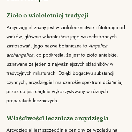
Zioło o wieloletniej tradycji
Arcydzięgiel znany jest w ziołolecznictwie i fitoterapii od
wieków, głównie w kontekście jego wszechstronnych
zastosowań. Jego nazwa botaniczna to
Angelica
archangelica
, co podkreśla, że jest to zioło anielskie,
uznawane za jeden z najważniejszych składników w
tradycyjnych miksturach. Dzięki bogactwu substancji
czynnych, arcydzięgiel ma szerokie spektrum działania,
przez co jest chętnie wykorzystywany w różnych
preparatach leczniczych.
Właściwości lecznicze arcydzięgla
Arcydzięgiel jest szczególnie ceniony ze względu na