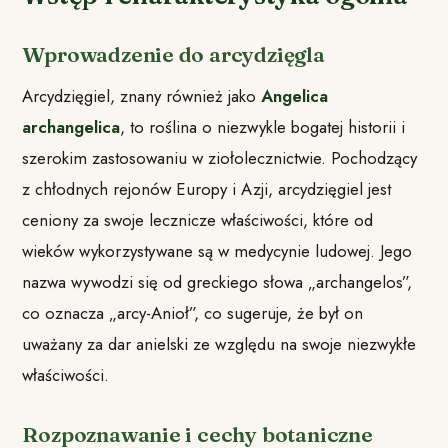
Wprowadzenie do arcydzięgla
Arcydzięgiel, znany również jako
Angelica
archangelica
, to roślina o niezwykle bogatej historii i
szerokim zastosowaniu w ziołolecznictwie. Pochodzący
z chłodnych rejonów Europy i Azji, arcydzięgiel jest
ceniony za swoje lecznicze właściwości, które od
wieków wykorzystywane są w medycynie ludowej. Jego
nazwa wywodzi się od greckiego słowa „archangelos”,
co oznacza „arcy-Anioł”, co sugeruje, że był on
uważany za dar anielski ze względu na swoje niezwykłe
właściwości.
Rozpoznawanie i cechy botaniczne