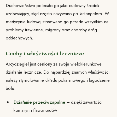
Duchowieństwo polecało go jako cudowny środek
uzdrawiający, stąd często nazywano go 'arkangelem’. W
medycynie ludowej stosowano go przede wszystkim na
problemy trawienne, migreny oraz choroby dróg
oddechowych.
Cechy i właściwości lecznicze
Arcydzięgiel jest ceniony za swoje wielokierunkowe
działanie lecznicze. Do najbardziej znanych właściwości
należy stymulowanie układu pokarmowego i łagodzenie
bólu:
Działanie przeciwzapalne
– dzięki zawartości
kumaryn i flawonoidów