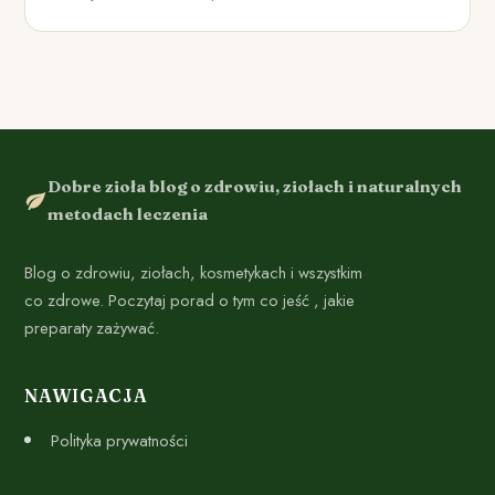
Dobre zioła blog o zdrowiu, ziołach i naturalnych
metodach leczenia
Blog o zdrowiu, ziołach, kosmetykach i wszystkim
co zdrowe. Poczytaj porad o tym co jeść , jakie
preparaty zażywać.
NAWIGACJA
Polityka prywatności