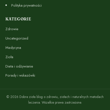
Polityka prywatności
KATEGORIE
Zdrowie
Uncategorized
Medycyna
Zioła
Dieta i odżywianie
Porady i wskazówki
© 2026 Dobre zioła blog o zdrowiu, ziołach i naturalnych metodach
leczenia. Wszelkie prawa zastrzeżone.