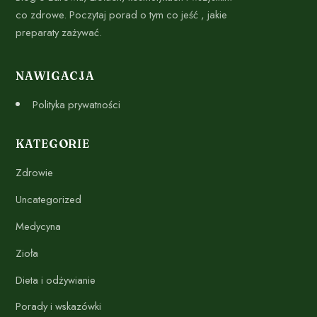
co zdrowe. Poczytaj porad o tym co jeść , jakie
preparaty zażywać.
NAWIGACJA
Polityka prywatności
KATEGORIE
Zdrowie
Uncategorized
Medycyna
Zioła
Dieta i odżywianie
Porady i wskazówki