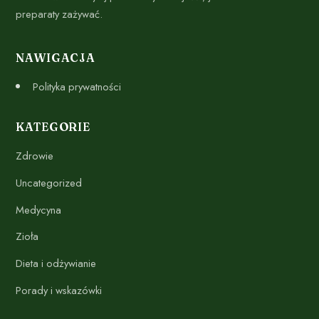
preparaty zażywać.
NAWIGACJA
Polityka prywatności
KATEGORIE
Zdrowie
Uncategorized
Medycyna
Zioła
Dieta i odżywianie
Porady i wskazówki