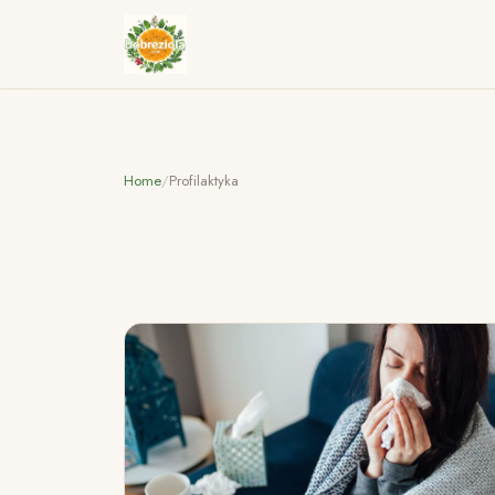
Home
/
Profilaktyka