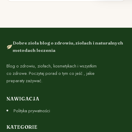
Dobre zioła blog o zdrowiu, ziołach i naturalnych
metodach leczenia
Blog o zdrowiu, ziołach, kosmetykach i wszystkim
co zdrowe. Poczytaj porad o tym co jeść , jakie
preparaty zażywać.
NAWIGACJA
Polityka prywatności
KATEGORIE