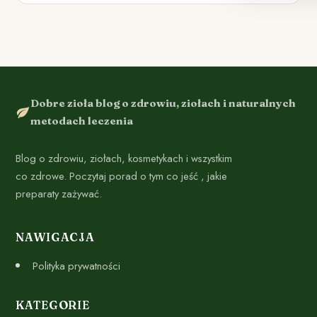
Dobre zioła blog o zdrowiu, ziołach i naturalnych
metodach leczenia
Blog o zdrowiu, ziołach, kosmetykach i wszystkim
co zdrowe. Poczytaj porad o tym co jeść , jakie
preparaty zażywać.
NAWIGACJA
Polityka prywatności
KATEGORIE