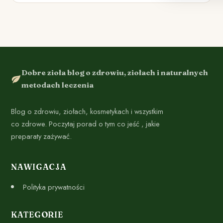
Dobre zioła blog o zdrowiu, ziołach i naturalnych
metodach leczenia
Blog o zdrowiu, ziołach, kosmetykach i wszystkim
co zdrowe. Poczytaj porad o tym co jeść , jakie
preparaty zażywać.
NAWIGACJA
Polityka prywatności
KATEGORIE