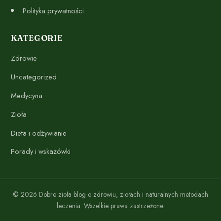
Polityka prywatności
KATEGORIE
Zdrowie
Uncategorized
Medycyna
Zioła
Dieta i odżywianie
Porady i wskazówki
© 2026 Dobre zioła blog o zdrowiu, ziołach i naturalnych metodach
leczenia. Wszelkie prawa zastrzeżone.