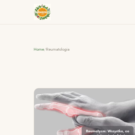
Home
/
Reumatologia