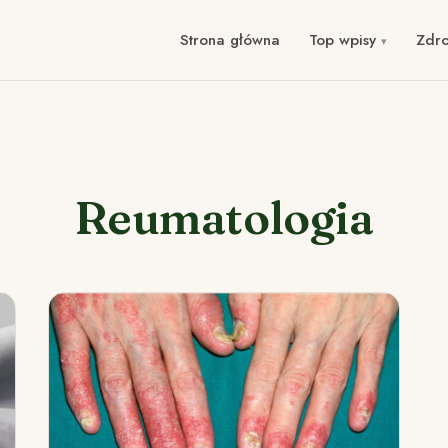
Strona główna
Top wpisy
Zdr
Reumatologia