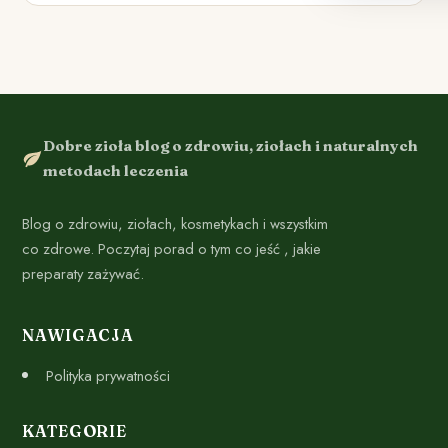
Dobre zioła blog o zdrowiu, ziołach i naturalnych
metodach leczenia
Blog o zdrowiu, ziołach, kosmetykach i wszystkim
co zdrowe. Poczytaj porad o tym co jeść , jakie
preparaty zażywać.
NAWIGACJA
Polityka prywatności
KATEGORIE