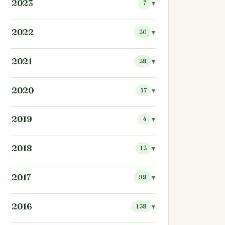
2023
7
2022
36
2021
38
2020
17
2019
4
2018
13
2017
98
2016
138