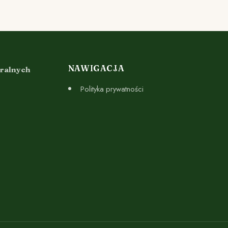
NAWIGACJA
uralnych
Polityka prywatności