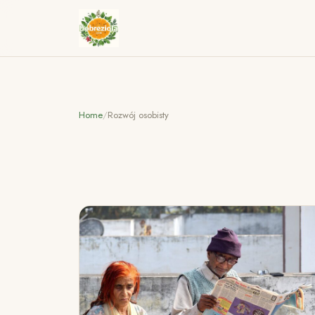
Home
/
Rozwój osobisty