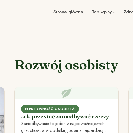
Strona główna
Top wpisy
Zdr
Rozwój osobisty
EFEKTYWNOŚĆ OSOBISTA
Jak przestać zaniedbywać rzeczy
Zaniedbywanie to jeden z najpoważniejszych
grzechów, a w dodatku, jeden z najbardziej