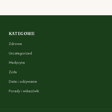
KATEGORIE
Zdrowie
Uncategorized
Medycyna
Zioła
Dieta i odżywianie
Porady i wskazówki