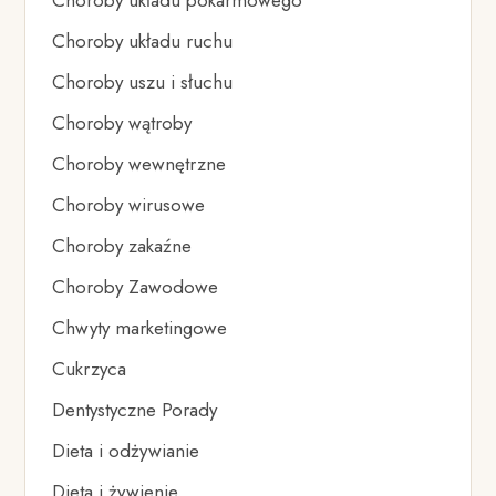
Choroby układu pokarmowego
Choroby układu ruchu
Choroby uszu i słuchu
Choroby wątroby
Choroby wewnętrzne
Choroby wirusowe
Choroby zakaźne
Choroby Zawodowe
Chwyty marketingowe
Cukrzyca
Dentystyczne Porady
Dieta i odżywianie
Dieta i żywienie