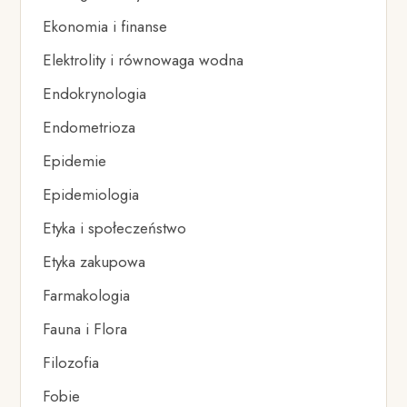
Ekonomia i finanse
Elektrolity i równowaga wodna
Endokrynologia
Endometrioza
Epidemie
Epidemiologia
Etyka i społeczeństwo
Etyka zakupowa
Farmakologia
Fauna i Flora
Filozofia
Fobie