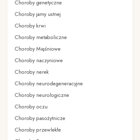
Choroby genetyczne
Choroby jamy ustnej
Choroby krwi
Choroby metaboliczne
Choroby Mięśniowe
Choroby naczyniowe
Choroby nerek
Choroby neurodegeneracyjne
Choroby neurologiczne
Choroby oczu
Choroby pasożytnicze
Choroby przewlekłe