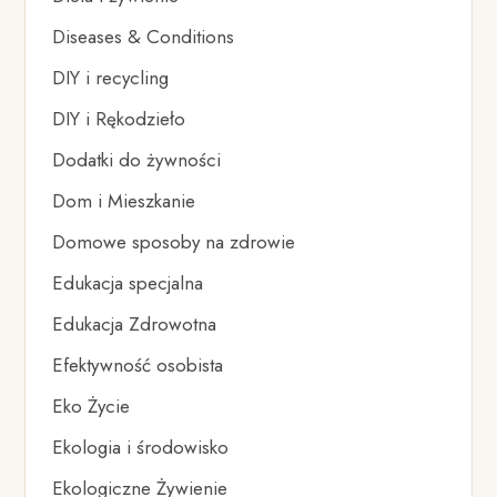
Diseases & Conditions
DIY i recycling
DIY i Rękodzieło
Dodatki do żywności
Dom i Mieszkanie
Domowe sposoby na zdrowie
Edukacja specjalna
Edukacja Zdrowotna
Efektywność osobista
Eko Życie
Ekologia i środowisko
Ekologiczne Żywienie