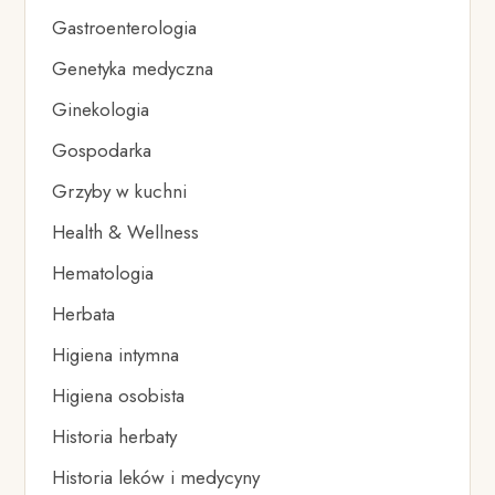
Gastroenterologia
Genetyka medyczna
Ginekologia
Gospodarka
Grzyby w kuchni
Health & Wellness
Hematologia
Herbata
Higiena intymna
Higiena osobista
Historia herbaty
Historia leków i medycyny