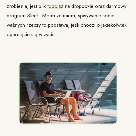
zrobienia, jest plik
todo.txt
na dropboxie oraz darmowy
program Sleek. Moim zdaniem, spisywanie sobie
ważnych rzeczy to podstawa, jeśli chodzi o jakiekolwiek
ogarnięcie się w życiu.