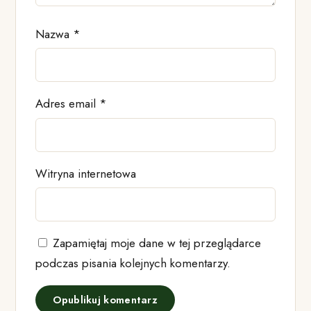
Nazwa
*
Adres email
*
Witryna internetowa
Zapamiętaj moje dane w tej przeglądarce
podczas pisania kolejnych komentarzy.