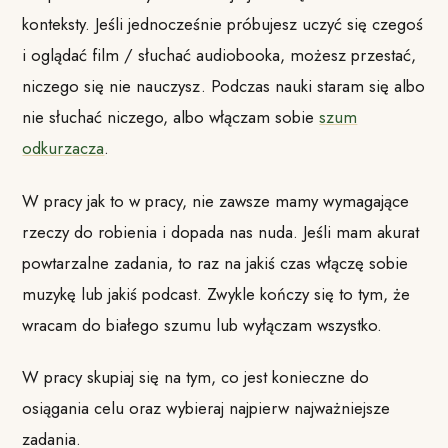
konteksty. Jeśli jednocześnie próbujesz uczyć się czegoś
i oglądać film / słuchać audiobooka, możesz przestać,
niczego się nie nauczysz. Podczas nauki staram się albo
nie słuchać niczego, albo włączam sobie
szum
odkurzacza
.
W pracy jak to w pracy, nie zawsze mamy wymagające
rzeczy do robienia i dopada nas nuda. Jeśli mam akurat
powtarzalne zadania, to raz na jakiś czas włączę sobie
muzykę lub jakiś podcast. Zwykle kończy się to tym, że
wracam do białego szumu lub wyłączam wszystko.
W pracy skupiaj się na tym, co jest konieczne do
osiągania celu oraz wybieraj najpierw najważniejsze
zadania.