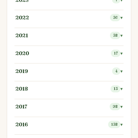
2022
36
2021
38
2020
17
2019
4
2018
13
2017
98
2016
138