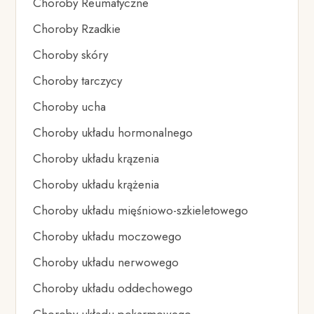
Choroby Reumatyczne
Choroby Rzadkie
Choroby skóry
Choroby tarczycy
Choroby ucha
Choroby układu hormonalnego
Choroby układu krązenia
Choroby układu krążenia
Choroby układu mięśniowo-szkieletowego
Choroby układu moczowego
Choroby układu nerwowego
Choroby układu oddechowego