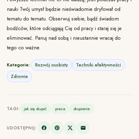
nauki Twój umysł będzie nieświadomie dryfował od
tematu do tematu. Obserwuj siebie, bądź świadom
bodźców, które odciągają Cię od pracy i staraj się je
eliminować. Panuj nad sobą i nieustannie wracaj do
tego co ważne.
Kategorie:
Rozwój osobisty
Techniki efektywności
Zdrowie
TAGI:
jak się skupić
praca
skupienie
UDOSTĘPNIJ: