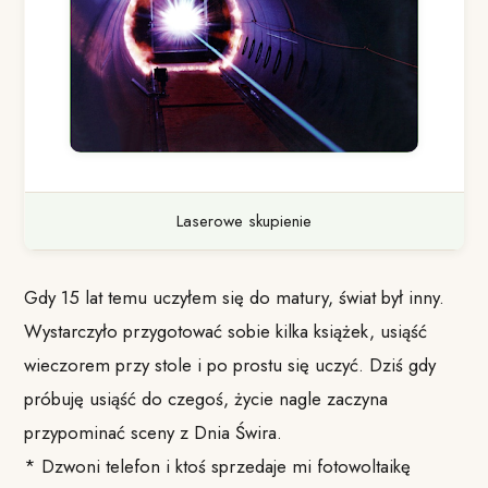
Laserowe skupienie
Gdy 15 lat temu uczyłem się do matury, świat był inny.
Wystarczyło przygotować sobie kilka książek, usiąść
wieczorem przy stole i po prostu się uczyć. Dziś gdy
próbuję usiąść do czegoś, życie nagle zaczyna
przypominać sceny z Dnia Świra.
* Dzwoni telefon i ktoś sprzedaje mi fotowoltaikę