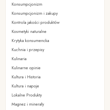
Konsumpcjonizm
Konsumpcjonizm i zakupy
Kontrola jakości produktów
Kosmetyki naturalne
Krytyka konsumencka
Kuchnia i przepisy
Kulinaria
Kulinarne opinie
Kultura i Historia
Kultura i napoje
Lokalne Produkty
Magnez i minerały