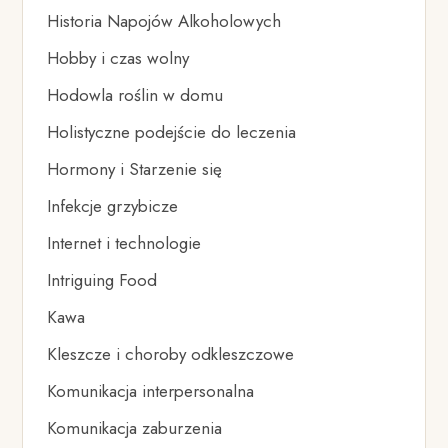
Historia Napojów Alkoholowych
Hobby i czas wolny
Hodowla roślin w domu
Holistyczne podejście do leczenia
Hormony i Starzenie się
Infekcje grzybicze
Internet i technologie
Intriguing Food
Kawa
Kleszcze i choroby odkleszczowe
Komunikacja interpersonalna
Komunikacja zaburzenia