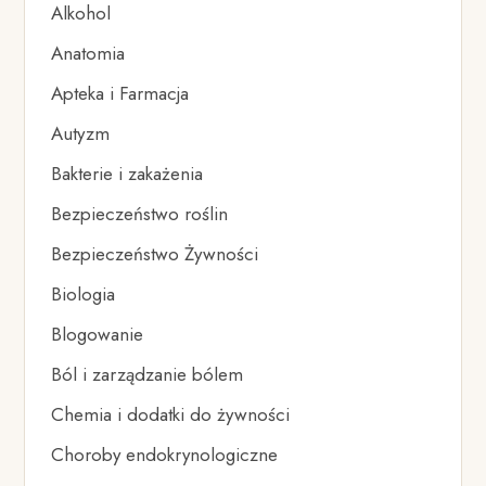
Alkohol
Anatomia
Apteka i Farmacja
Autyzm
Bakterie i zakażenia
Bezpieczeństwo roślin
Bezpieczeństwo Żywności
Biologia
Blogowanie
Ból i zarządzanie bólem
Chemia i dodatki do żywności
Choroby endokrynologiczne