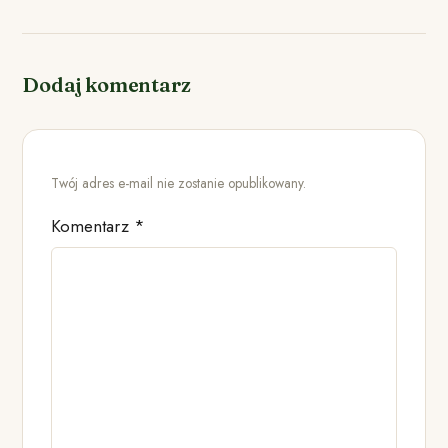
Dodaj komentarz
Twój adres e-mail nie zostanie opublikowany.
Komentarz
*