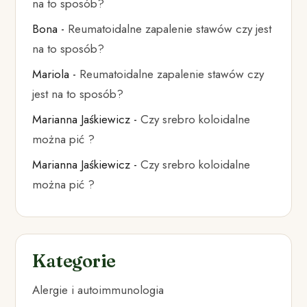
na to sposób?
Bona
-
Reumatoidalne zapalenie stawów czy jest
na to sposób?
Mariola
-
Reumatoidalne zapalenie stawów czy
jest na to sposób?
Marianna Jaśkiewicz
-
Czy srebro koloidalne
można pić ?
Marianna Jaśkiewicz
-
Czy srebro koloidalne
można pić ?
Kategorie
Alergie i autoimmunologia