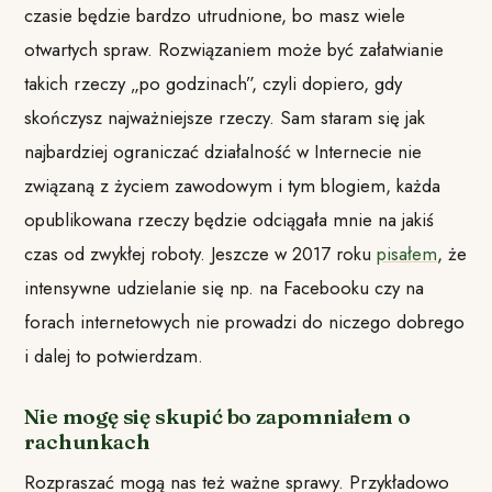
czasie będzie bardzo utrudnione, bo masz wiele
otwartych spraw. Rozwiązaniem może być załatwianie
takich rzeczy „po godzinach”, czyli dopiero, gdy
skończysz najważniejsze rzeczy. Sam staram się jak
najbardziej ograniczać działalność w Internecie nie
związaną z życiem zawodowym i tym blogiem, każda
opublikowana rzeczy będzie odciągała mnie na jakiś
czas od zwykłej roboty. Jeszcze w 2017 roku
pisałem
, że
intensywne udzielanie się np. na Facebooku czy na
forach internetowych nie prowadzi do niczego dobrego
i dalej to potwierdzam.
Nie mogę się skupić bo zapomniałem o
rachunkach
Rozpraszać mogą nas też ważne sprawy. Przykładowo