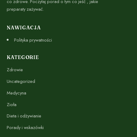
co zdrowe. Poczytaj porad o tym co jeść , jakie
preparaty zażywać.
NAWIGACJA
Polityka prywatności
KATEGORIE
Zdrowie
Uncategorized
Medycyna
Zioła
Dieta i odżywianie
Porady i wskazówki