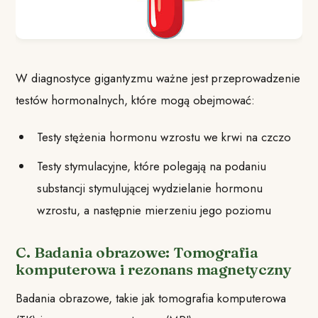
W diagnostyce gigantyzmu ważne jest przeprowadzenie
testów hormonalnych, które mogą obejmować:
Testy stężenia hormonu wzrostu we krwi na czczo
Testy stymulacyjne, które polegają na podaniu
substancji stymulującej wydzielanie hormonu
wzrostu, a następnie mierzeniu jego poziomu
C. Badania obrazowe: Tomografia
komputerowa i rezonans magnetyczny
Badania obrazowe, takie jak tomografia komputerowa