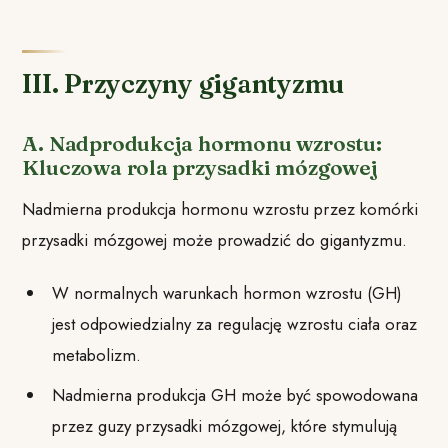
III. Przyczyny gigantyzmu
A. Nadprodukcja hormonu wzrostu:
Kluczowa rola przysadki mózgowej
Nadmierna produkcja hormonu wzrostu przez komórki
przysadki mózgowej może prowadzić do gigantyzmu.
W normalnych warunkach hormon wzrostu (GH)
jest odpowiedzialny za regulację wzrostu ciała oraz
metabolizm.
Nadmierna produkcja GH może być spowodowana
przez guzy przysadki mózgowej, które stymulują