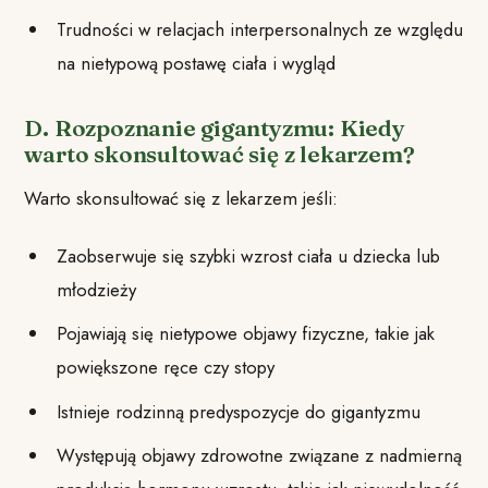
Trudności w relacjach interpersonalnych ze względu
na nietypową postawę ciała i wygląd
D. Rozpoznanie gigantyzmu: Kiedy
warto skonsultować się z lekarzem?
Warto skonsultować się z lekarzem jeśli:
Zaobserwuje się szybki wzrost ciała u dziecka lub
młodzieży
Pojawiają się nietypowe objawy fizyczne, takie jak
powiększone ręce czy stopy
Istnieje rodzinną predyspozycje do gigantyzmu
Występują objawy zdrowotne związane z nadmierną