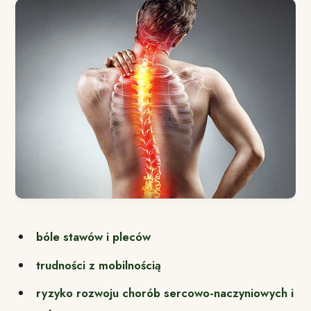
bóle stawów i pleców
trudności z mobilnością
ryzyko rozwoju chorób sercowo-naczyniowych i