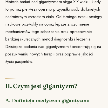
Historia badań nad gigantyzmem sięga XIX wieku, kiedy
to po raz pierwszy opisano przypadki osób dotkniętych
nadmiernym wzrostem ciała. Od tamtego czasu postępy
naukowe pozwoliły na coraz lepsze zrozumienie
mechanizmów tego schorzenia oraz opracowanie
bardziej skutecznych metod diagnostyki i leczenia.
Dzisiejsze badania nad gigantyzmem koncentrują się na
poszukiwaniu nowych terapii oraz poprawie jakości
życia pacjentów.
II. Czym jest gigantyzm?
A. Definicja medyczna gigantyzmu