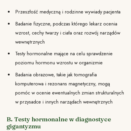
Przeszłość medyczną i rodzinne wywiady pacjenta
Badanie fizyczne, podczas którego lekarz ocenia
wzrost, cechy twarzy i ciała oraz rozwój narządów
wewnętrznych
Testy hormonalne mające na celu sprawdzenie
poziomu hormonu wzrostu w organizmie
Badania obrazowe, takie jak tomografia
komputerowa i rezonans magnetyczny, mogą
pomóc w ocenie ewentualnych zmian strukturalnych
w przysadce i innych narządach wewnętrznych
B. Testy hormonalne w diagnostyce
gigantyzmu