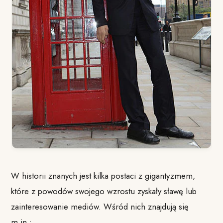
W historii znanych jest kilka postaci z gigantyzmem,
które z powodów swojego wzrostu zyskały sławę lub
zainteresowanie mediów. Wśród nich znajdują się
m.in.: