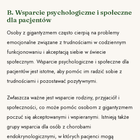
B. Wsparcie psychologiczne i społeczne
dla pacjentów
Osoby z gigantyzmem często cierpią na problemy
emocjonalne związane z trudnościami w codziennym
funkcjonowaniu i akceptacją siebie w świecie
społecznym. Wsparcie psychologiczne i społeczne dla
pacjentów jest istotne, aby pomóc im radzić sobie z
trudnościami i pozostawać pozytywnymi.
Zwłaszcza ważne jest wsparcie rodziny, przyjaciół i
społeczności, co może pomóc osobom z gigantyzmem
poczuć się akceptowanymi i wspieranymi. Istnieją także
grupy wsparcia dla osób z chorobami
endokrynologicznymi, w których pacjenci mogą