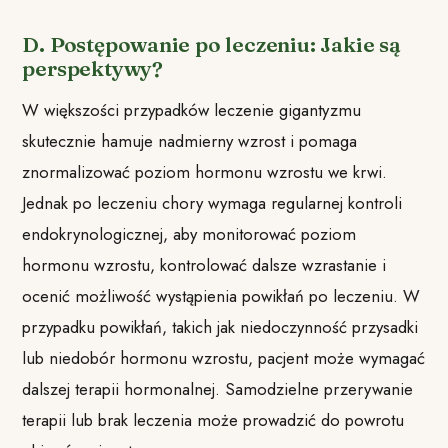
D. Postępowanie po leczeniu: Jakie są
perspektywy?
W większości przypadków leczenie gigantyzmu
skutecznie hamuje nadmierny wzrost i pomaga
znormalizować poziom hormonu wzrostu we krwi.
Jednak po leczeniu chory wymaga regularnej kontroli
endokrynologicznej, aby monitorować poziom
hormonu wzrostu, kontrolować dalsze wzrastanie i
ocenić możliwość wystąpienia powikłań po leczeniu. W
przypadku powikłań, takich jak niedoczynność przysadki
lub niedobór hormonu wzrostu, pacjent może wymagać
dalszej terapii hormonalnej. Samodzielne przerywanie
terapii lub brak leczenia może prowadzić do powrotu