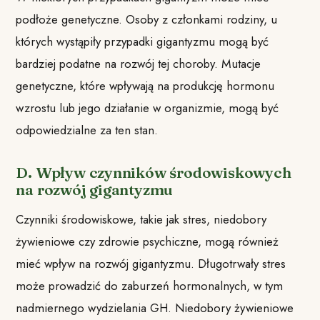
podłoże genetyczne. Osoby z członkami rodziny, u
których wystąpiły przypadki gigantyzmu mogą być
bardziej podatne na rozwój tej choroby. Mutacje
genetyczne, które wpływają na produkcję hormonu
wzrostu lub jego działanie w organizmie, mogą być
odpowiedzialne za ten stan.
D. Wpływ czynników środowiskowych
na rozwój gigantyzmu
Czynniki środowiskowe, takie jak stres, niedobory
żywieniowe czy zdrowie psychiczne, mogą również
mieć wpływ na rozwój gigantyzmu. Długotrwały stres
może prowadzić do zaburzeń hormonalnych, w tym
nadmiernego wydzielania GH. Niedobory żywieniowe