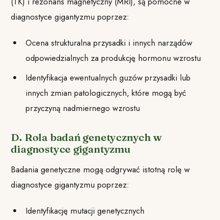
(TK) i rezonans magnetyczny (MRI), są pomocne w
diagnostyce gigantyzmu poprzez:
Ocena strukturalna przysadki i innych narządów
odpowiedzialnych za produkcję hormonu wzrostu
Identyfikacja ewentualnych guzów przysadki lub
innych zmian patologicznych, które mogą być
przyczyną nadmiernego wzrostu
D. Rola badań genetycznych w
diagnostyce gigantyzmu
Badania genetyczne mogą odgrywać istotną rolę w
diagnostyce gigantyzmu poprzez:
Identyfikację mutacji genetycznych