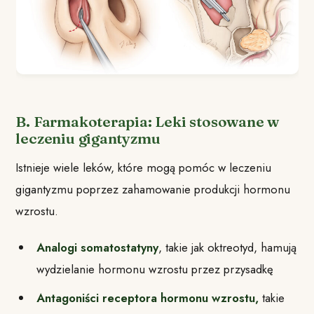
B. Farmakoterapia: Leki stosowane w
leczeniu gigantyzmu
Istnieje wiele leków, które mogą pomóc w leczeniu
gigantyzmu poprzez zahamowanie produkcji hormonu
wzrostu.
Analogi somatostatyny
, takie jak oktreotyd, hamują
wydzielanie hormonu wzrostu przez przysadkę
Antagoniści receptora hormonu wzrostu,
takie