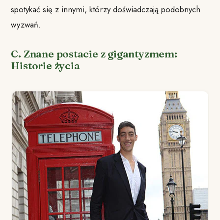
spotykać się z innymi, którzy doświadczają podobnych
wyzwań.
C. Znane postacie z gigantyzmem:
Historie życia