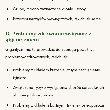
Grube, mocno zaznaczone dłonie i stopy
Przerost narządów wewnętrznych, takich jak serce
B. Problemy zdrowotne związane z
gigantyzmem
Gigantyzm może prowadzić do szeregu poważnych
problemów zdrowotnych, takich jak:
Problemy z układem krążenia, w tym nadciśnienie
tętnicze
Zwiększone ryzyko wystąpienia chorób serca, takich
jak niewydolność serca
Problemy z układem kostnym, takie jak osteoporoza