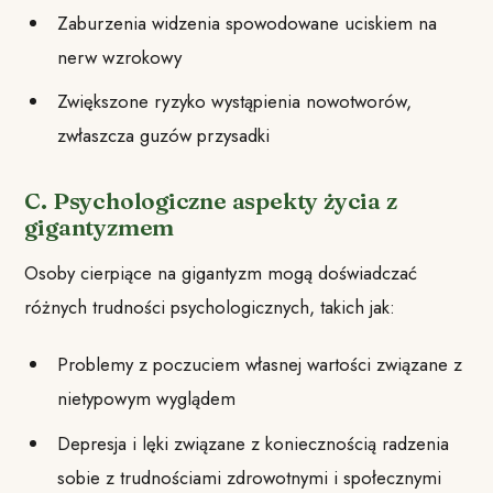
Zaburzenia widzenia spowodowane uciskiem na
nerw wzrokowy
Zwiększone ryzyko wystąpienia nowotworów,
zwłaszcza guzów przysadki
C. Psychologiczne aspekty życia z
gigantyzmem
Osoby cierpiące na gigantyzm mogą doświadczać
różnych trudności psychologicznych, takich jak:
Problemy z poczuciem własnej wartości związane z
nietypowym wyglądem
Depresja i lęki związane z koniecznością radzenia
sobie z trudnościami zdrowotnymi i społecznymi