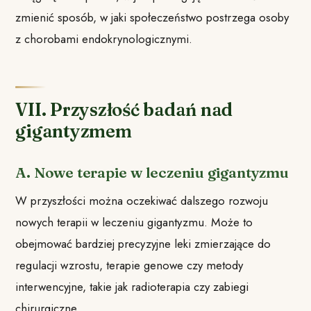
zmienić sposób, w jaki społeczeństwo postrzega osoby
z chorobami endokrynologicznymi.
VII. Przyszłość badań nad
gigantyzmem
A. Nowe terapie w leczeniu gigantyzmu
W przyszłości można oczekiwać dalszego rozwoju
nowych terapii w leczeniu gigantyzmu. Może to
obejmować bardziej precyzyjne leki zmierzające do
regulacji wzrostu, terapie genowe czy metody
interwencyjne, takie jak radioterapia czy zabiegi
chirurgiczne.