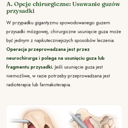
A. Opcje chirurgiczne: Usuwanie guzów
przysadki
W przypadku gigantyzmu spowodowanego guzem
przysadki mózgowej, chirurgiczne usunięcie guza może
być jednym z najskuteczniejszych sposobów leczenia.
Operacja przeprowadzana jest przez
neurochirurga i polega na usunięciu guza lub
fragmentu przysadki.
Jeśli usunięcie guza jest
niemożliwe, w razie potrzeby przeprowadzana jest
radioterapia lub farmakoterapia.