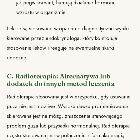
jak pegwisomant, hamują działanie hormonu
wzrostu w organizmie
Leki te są stosowane w oparciu o diagnostyczne wyniki i
kierowane przez endokrynologa, który kontroluje
stosowanie leków i reaguje na ewentualne skutki
uboczne.
C. Radioterapia: Alternatywa lub
dodatek do innych metod leczenia
Radioterapia stosowana jest w przypadku, gdy usuwanie
guza nie jest możliwe. Wysoka dawka promieniowania
skierowana jest na mózg, zniszczenie stanowiącego
problem guza lub przysadki hormonalnej. Radioterapia
często stosowana jest w połączeniu z farmakoterapią.