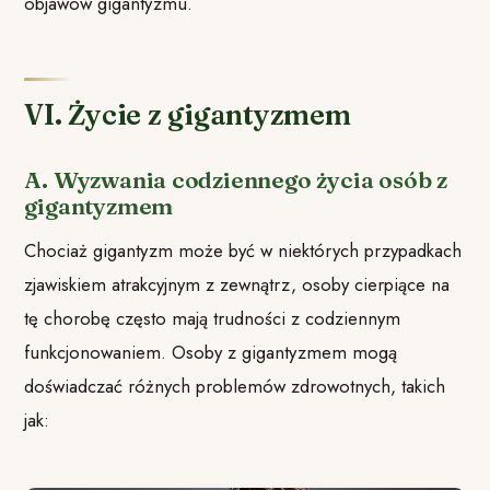
objawów gigantyzmu.
VI. Życie z gigantyzmem
A. Wyzwania codziennego życia osób z
gigantyzmem
Chociaż gigantyzm może być w niektórych przypadkach
zjawiskiem atrakcyjnym z zewnątrz, osoby cierpiące na
tę chorobę często mają trudności z codziennym
funkcjonowaniem. Osoby z gigantyzmem mogą
doświadczać różnych problemów zdrowotnych, takich
jak: