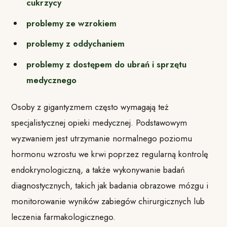
cukrzycy
problemy ze wzrokiem
problemy z oddychaniem
problemy z dostępem do ubrań i sprzętu
medycznego
Osoby z gigantyzmem często wymagają też
specjalistycznej opieki medycznej. Podstawowym
wyzwaniem jest utrzymanie normalnego poziomu
hormonu wzrostu we krwi poprzez regularną kontrolę
endokrynologiczną, a także wykonywanie badań
diagnostycznych, takich jak badania obrazowe mózgu i
monitorowanie wyników zabiegów chirurgicznych lub
leczenia farmakologicznego.