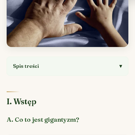
Spis treści
I. Wstęp
A. Co to jest gigantyzm?