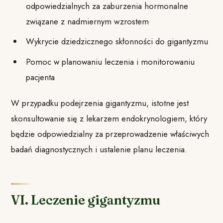
odpowiedzialnych za zaburzenia hormonalne
związane z nadmiernym wzrostem
Wykrycie dziedzicznego skłonności do gigantyzmu
Pomoc w planowaniu leczenia i monitorowaniu
pacjenta
W przypadku podejrzenia gigantyzmu, istotne jest
skonsultowanie się z lekarzem endokrynologiem, który
będzie odpowiedzialny za przeprowadzenie właściwych
badań diagnostycznych i ustalenie planu leczenia.
VI. Leczenie gigantyzmu