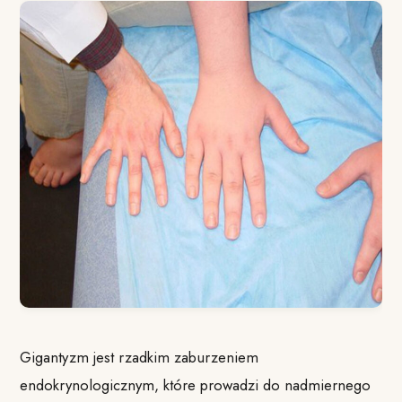
Gigantyzm jest rzadkim zaburzeniem
endokrynologicznym, które prowadzi do nadmiernego