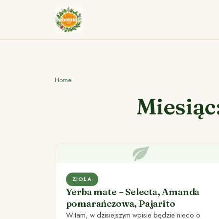
Home
Miesiąc
ZIOŁA
Yerba mate – Selecta, Amanda
pomarańczowa, Pajarito
Witam, w dzisiejszym wpisie będzie nieco o