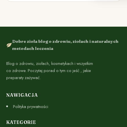
Dobre zioła blog o zdrowiu, ziołach i naturalnych
metodach leczenia
Blog o zdrowiu, ziołach, kosmetykach i wszystkim
co zdrowe. Poczytaj porad o tym co jeść , jakie
preparaty zażywać.
NAWIGACJA
Polityka prywatności
KATEGORIE