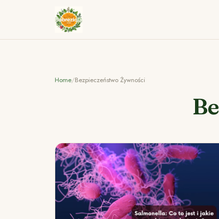
Home
/
Bezpieczeństwo Żywności
Be